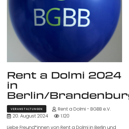
Rent a Dolmi 2024
in
Berlin/Brandenbur
Rent a Dolmi - BGBB e.V.
VERANSTALTUNGEN
20. August 2024
1.120
Liebe Freund*innen von Rent a Dolmi in Berlin und