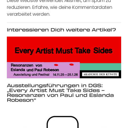
Diese Website verwendet Akismet, um Spam zu
reduzieren.
Erfahre, wie deine Kommentardaten
verarbeitet werden.
Interessieren Dich weitere Artikel?
Ausstellungsführungen in DGS:
„Every Artist Must Take Sides –
Resonanzen von Paul und Eslanda
Robeson“