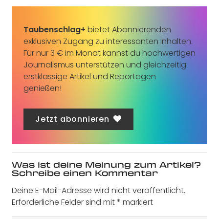
Taubenschlag+
bietet Abonnierenden
exklusiven Zugang zu interessanten Inhalten.
Für nur 3 € im Monat kannst du hochwertigen
Journalismus unterstützen und gleichzeitig
erstklassige Artikel und Reportagen
genießen!
Jetzt abonnieren
Was ist deine Meinung zum Artikel?
Schreibe einen Kommentar
Deine E-Mail-Adresse wird nicht veröffentlicht.
Erforderliche Felder sind mit
*
markiert