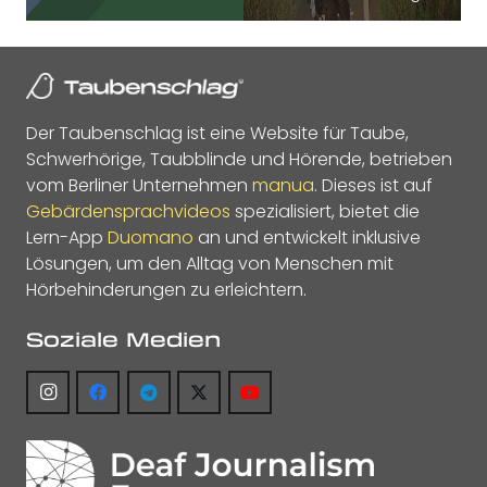
Der Taubenschlag ist eine Website für Taube,
Schwerhörige, Taubblinde und Hörende, betrieben
vom Berliner Unternehmen
manua
. Dieses ist auf
Gebärdensprachvideos
spezialisiert, bietet die
Lern-App
Duomano
an und entwickelt inklusive
Lösungen, um den Alltag von Menschen mit
Hörbehinderungen zu erleichtern.
Soziale Medien