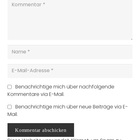
Benachrichtige mich über nachfolgende
Kommentare via E-Mail.
Benachrichtige mich über neue Beiträge via E-
Mail.
Kommentar abschicken