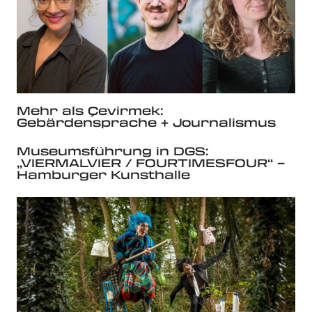
Mehr als Çevirmek:
Gebärdensprache + Journalismus
Museumsführung in DGS:
„VIERMALVIER / FOURTIMESFOUR“ –
Hamburger Kunsthalle