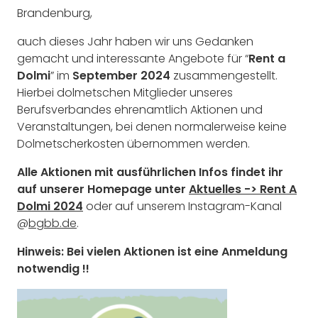
Brandenburg,
auch dieses Jahr haben wir uns Gedanken
gemacht und interessante Angebote für “
Rent a
Dolmi
” im
September 2024
zusammengestellt.
Hierbei dolmetschen Mitglieder unseres
Berufsverbandes ehrenamtlich Aktionen und
Veranstaltungen, bei denen normalerweise keine
Dolmetscherkosten übernommen werden.
Alle Aktionen mit ausführlichen Infos findet ihr
auf unserer Homepage unter
Aktuelles -> Rent A
Dolmi 2024
oder auf unserem Instagram-Kanal
@
bgbb.de
.
Hinweis: Bei vielen Aktionen ist eine Anmeldung
notwendig !!