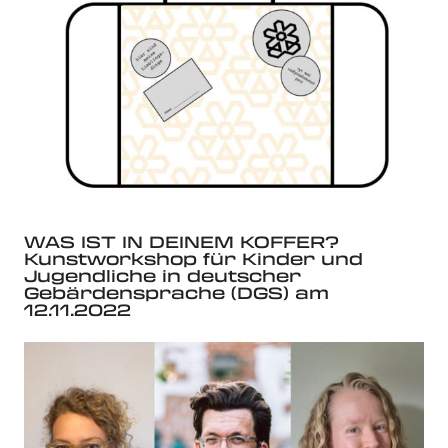
WAS IST IN DEINEM KOFFER?
Kunstworkshop für Kinder und
Jugendliche in deutscher
Gebärdensprache (DGS) am
12.11.2022