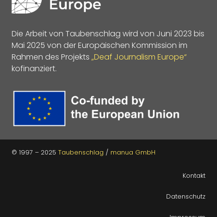
Die Arbeit von Taubenschlag wird von Juni 2023 bis
Mai 2025 von der Europäischen Kommission im
Rahmen des Projekts
„Deaf Journalism Europe“
kofinanziert.
© 1997 – 2025
Taubenschlag
/
manua GmbH
Kontakt
Datenschutz