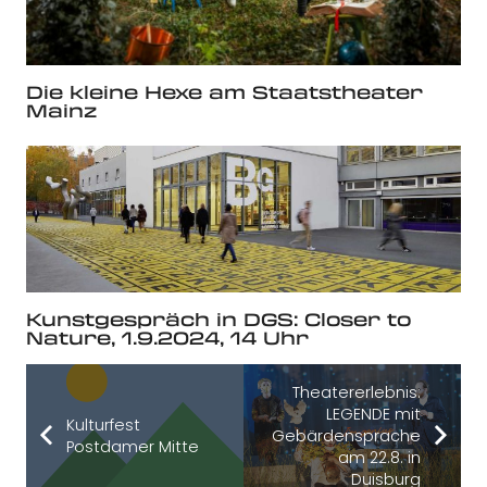
Die kleine Hexe am Staatstheater
Mainz
Kunstgespräch in DGS: Closer to
Nature, 1.9.2024, 14 Uhr
Theatererlebnis:
LEGENDE mit
Kulturfest
Gebärdensprache
Postdamer Mitte
am 22.8. in
Duisburg