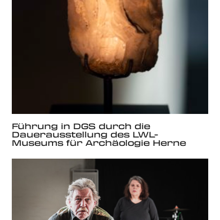
Führung in DGS durch die
Dauerausstellung des LWL-
Museums für Archäologie Herne