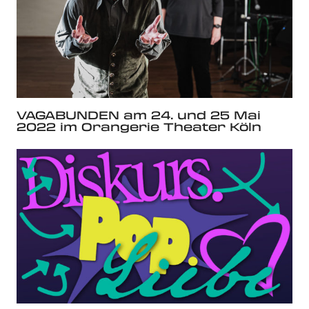
VAGABUNDEN am 24. und 25 Mai
2022 im Orangerie Theater Köln