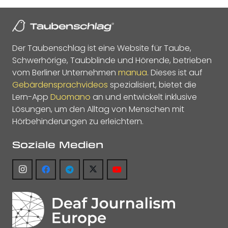
Der Taubenschlag ist eine Website für Taube,
Schwerhörige, Taubblinde und Hörende, betrieben
vom Berliner Unternehmen
manua
. Dieses ist auf
Gebärdensprachvideos
spezialisiert, bietet die
Lern-App
Duomano
an und entwickelt inklusive
Lösungen, um den Alltag von Menschen mit
Hörbehinderungen zu erleichtern.
Soziale Medien