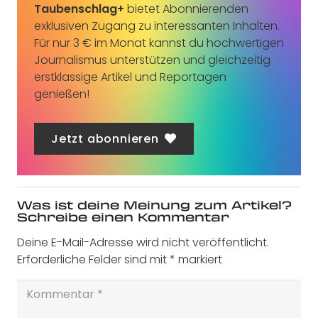
Taubenschlag+
bietet Abonnierenden
exklusiven Zugang zu interessanten Inhalten.
Für nur 3 € im Monat kannst du hochwertigen
Journalismus unterstützen und gleichzeitig
erstklassige Artikel und Reportagen
genießen!
Jetzt abonnieren
Was ist deine Meinung zum Artikel?
Schreibe einen Kommentar
Deine E-Mail-Adresse wird nicht veröffentlicht.
Erforderliche Felder sind mit
*
markiert