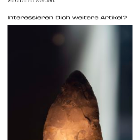
verarbeitet werden.
Interessieren Dich weitere Artikel?