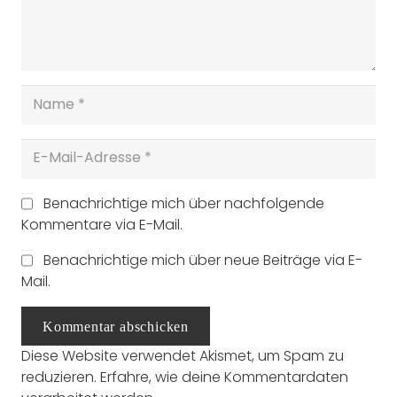
Benachrichtige mich über nachfolgende
Kommentare via E-Mail.
Benachrichtige mich über neue Beiträge via E-
Mail.
Kommentar abschicken
Diese Website verwendet Akismet, um Spam zu
reduzieren.
Erfahre, wie deine Kommentardaten