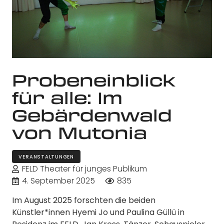
Probeneinblick
für alle: Im
Gebärdenwald
von Mutonia
VERANSTALTUNGEN
FELD Theater für junges Publikum
4. September 2025
835
Im August 2025 forschten die beiden
Künstler*innen Hyemi Jo und Paulina Güllü in