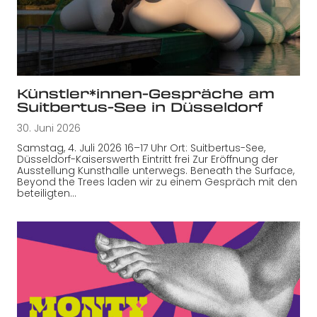
Künstler*innen-Gespräche am
Suitbertus-See in Düsseldorf
30. Juni 2026
Samstag, 4. Juli 2026 16–17 Uhr Ort: Suitbertus-See,
Düsseldorf-Kaiserswerth Eintritt frei Zur Eröffnung der
Ausstellung Kunsthalle unterwegs. Beneath the Surface,
Beyond the Trees laden wir zu einem Gespräch mit den
beteiligten…