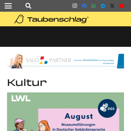
Kultur