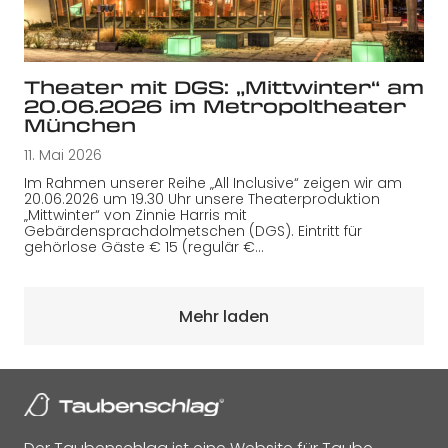
Theater mit DGS: „Mittwinter“ am
20.06.2026 im Metropoltheater
München
11. Mai 2026
Im Rahmen unserer Reihe „All Inclusive“ zeigen wir am
20.06.2026 um 19.30 Uhr unsere Theaterproduktion
„Mittwinter“ von Zinnie Harris mit
Gebärdensprachdolmetschen (DGS). Eintritt für
gehörlose Gäste € 15 (regulär €…
Mehr laden