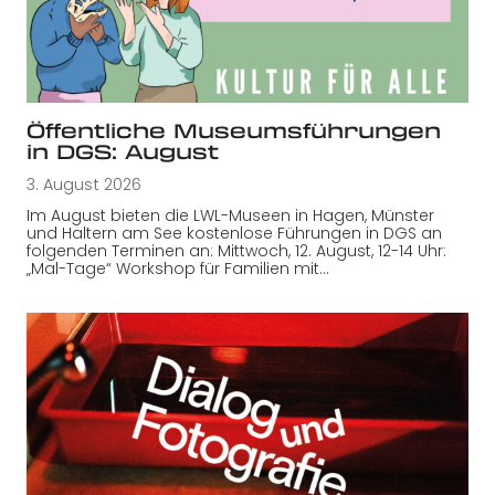
Öffentliche Museumsführungen
in DGS: August
3. August 2026
Im August bieten die LWL-Museen in Hagen, Münster
und Haltern am See kostenlose Führungen in DGS an
folgenden Terminen an: Mittwoch, 12. August, 12-14 Uhr:
„Mal-Tage“ Workshop für Familien mit…