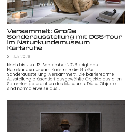
Versammelt: Große
Sonderausstellung mit DGS-Tour
im Naturkundemuseum
Karlsruhe
31. Juli 2026
Noch bis zum 13. September 2026 zeigt das
Naturkundemuseum Karlsruhe die Große
Sonderausstellung „Versammelt“. Die barrierearme
Ausstellung präsentiert ausgewählte Objekte aus allen
Sammlungsbereichen des Museums. Diese Objekte
sind normalerweise aus…