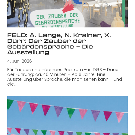
FELD: A. Lange, N. Krainer, X.
Dürr: Der Zauber der
Gebärdensprache – Die
Ausstellung
4. Juni 2026
Für Taubes und hörendes Publikum – in DGS – Dauer
der Führung: ca. 40 Minuten – Ab 6 Jahre Eine
Ausstellung über Sprache, die man sehen kann – und
die…