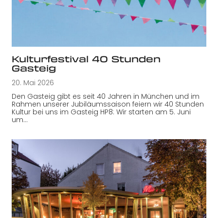
Kulturfestival 40 Stunden
Gasteig
20. Mai 2026
Den Gasteig gibt es seit 40 Jahren in München und im
Rahmen unserer Jubiläumssaison feiern wir 40 Stunden
Kultur bei uns im Gasteig HP8: Wir starten am 5. Juni
um…