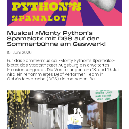
Musical »Monty Python’s
Spamalot« mit DGS auf der
Sommerbühne am Gaswerk!
15. Juni 2026
Für das Sommermusical »Monty Python’s Spamalot«
bietet das Staatstheater Augsburg ein erweitertes
Inklusionsangebot: Die Vorstellungen am 18. und 19. Juli
wird ein renommiertes Deaf Performer-Team in
Gebärdensprache (DGS) dolmetschen. Bei…