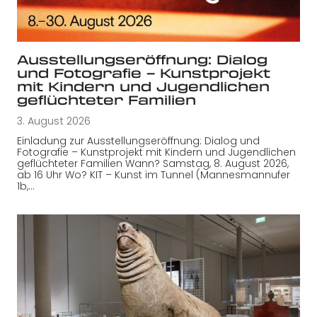
Ausstellungseröffnung: Dialog
und Fotografie – Kunstprojekt
mit Kindern und Jugendlichen
geflüchteter Familien
3. August 2026
Einladung zur Ausstellungseröffnung: Dialog und
Fotografie – Kunstprojekt mit Kindern und Jugendlichen
geflüchteter Familien Wann? Samstag, 8. August 2026,
ab 16 Uhr Wo? KIT – Kunst im Tunnel (Mannesmannufer
1b,…