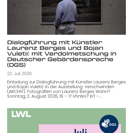
Dialogführung mit Künstler
Laurenz Berges und Bojan
Vuletić mit Verdolmetschung in
Deutscher Gebärdensprache
(DGS)
22. Juli 2026
Einladung zur Dialogführung mit Künstler Laurenz Berges
und Bojan Vuletić in der Ausstellung: Verschwinden
(ARCHIV). Fotografien von Laurenz Berges Wann?
Sonntag, 2. August 2026, 16 – 17 UhrWo? KIT –…