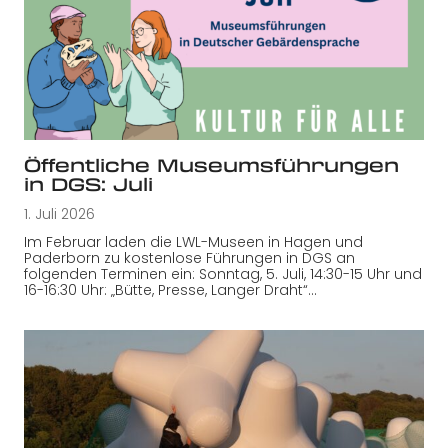
Öffentliche Museumsführungen
in DGS: Juli
1. Juli 2026
Im Februar laden die LWL-Museen in Hagen und
Paderborn zu kostenlose Führungen in DGS an
folgenden Terminen ein: Sonntag, 5. Juli, 14:30-15 Uhr und
16-16:30 Uhr: „Bütte, Presse, Langer Draht“…