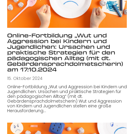
Online-Fortbildung „Wut und
Aggression bei Kindern und
Jugendlichen: Ursachen und
praktische Strategien für den
pädagogischen Alltag (mit dt.
Gebärdensprachdolmetscherin)
am 17.10.2024
15. Oktober 2024
Online-Fortbildung „Wut und Aggression bei Kindern und
Jugendlichen: Ursachen und praktische Strategien für
den pädagogischen Alltag“ (mit dt.
Gebärdensprachdolmetscherin) Wut und Aggression
von Kindern und Jugendlichen stellen eine große
Herausforderung…