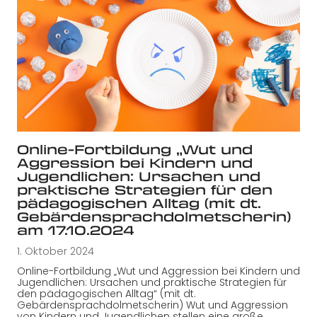
Online-Fortbildung „Wut und
Aggression bei Kindern und
Jugendlichen: Ursachen und
praktische Strategien für den
pädagogischen Alltag (mit dt.
Gebärdensprachdolmetscherin)
am 17.10.2024
1. Oktober 2024
Online-Fortbildung „Wut und Aggression bei Kindern und
Jugendlichen: Ursachen und praktische Strategien für
den pädagogischen Alltag“ (mit dt.
Gebärdensprachdolmetscherin) Wut und Aggression
von Kindern und Jugendlichen stellen eine große