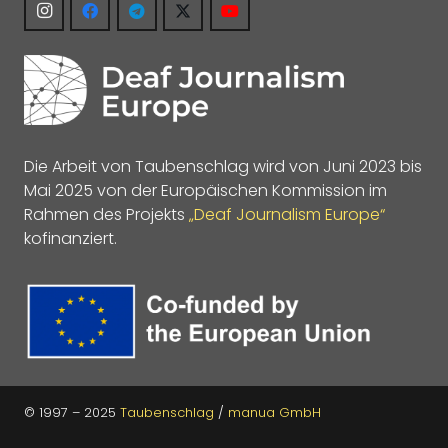
Die Arbeit von Taubenschlag wird von Juni 2023 bis
Mai 2025 von der Europäischen Kommission im
Rahmen des Projekts
„Deaf Journalism Europe“
kofinanziert.
© 1997 – 2025
Taubenschlag
/
manua GmbH