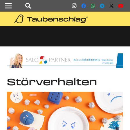
Störverhalten