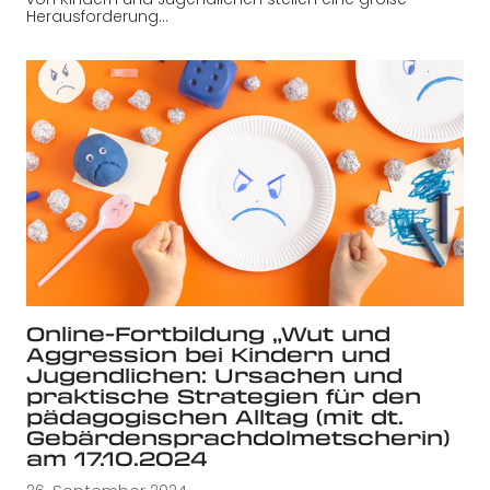
Herausforderung…
Online-Fortbildung „Wut und
Aggression bei Kindern und
Jugendlichen: Ursachen und
praktische Strategien für den
pädagogischen Alltag (mit dt.
Gebärdensprachdolmetscherin)
am 17.10.2024