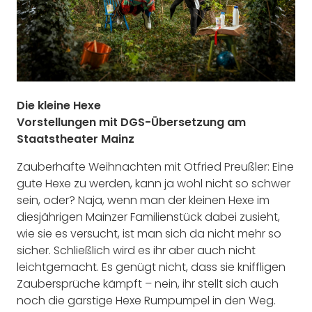
Die kleine Hexe
Vorstellungen mit DGS-Übersetzung am
Staatstheater Mainz
Zauberhafte Weihnachten mit Otfried Preußler: Eine
gute Hexe zu werden, kann ja wohl nicht so schwer
sein, oder? Naja, wenn man der kleinen Hexe im
diesjährigen Mainzer Familienstück dabei zusieht,
wie sie es versucht, ist man sich da nicht mehr so
sicher. Schließlich wird es ihr aber auch nicht
leichtgemacht. Es genügt nicht, dass sie kniffligen
Zaubersprüche kämpft – nein, ihr stellt sich auch
noch die garstige Hexe Rumpumpel in den Weg.