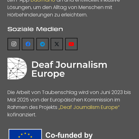
Lösungen, um den Alltag von Menschen mit
Hörbehinderungen zu erleichtern.
Soziale Medien
Die Arbeit von Taubenschlag wird von Juni 2023 bis
Mai 2025 von der Europäischen Kommission im
Rahmen des Projekts
„Deaf Journalism Europe“
kofinanziert.