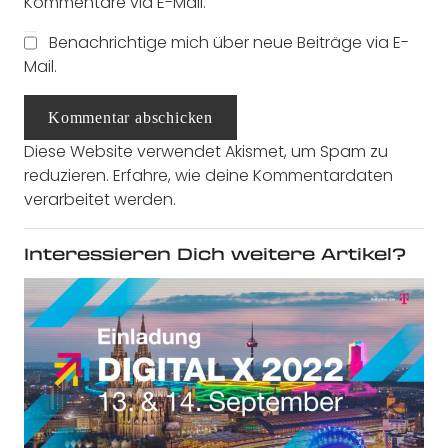
Kommentare via E-Mail.
Benachrichtige mich über neue Beiträge via E-
Mail.
Kommentar abschicken
Diese Website verwendet Akismet, um Spam zu
reduzieren.
Erfahre, wie deine Kommentardaten
verarbeitet werden.
Interessieren Dich weitere Artikel?