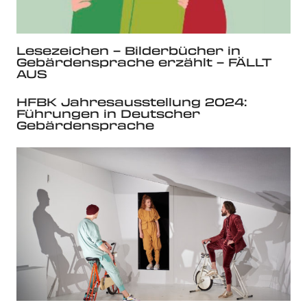
Lesezeichen – Bilderbücher in
Gebärdensprache erzählt – FÄLLT
AUS
HFBK Jahresausstellung 2024:
Führungen in Deutscher
Gebärdensprache