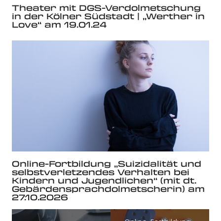
Theater mit DGS-Verdolmetschung
in der Kölner Südstadt | „Werther in
Love“ am 19.01.24
Online-Fortbildung „Suizidalität und
selbstverletzendes Verhalten bei
Kindern und Jugendlichen“ (mit dt.
Gebärdensprachdolmetscherin) am
27.10.2026