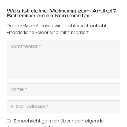
Was ist deine Meinung zum Artikel?
Schreibe einen Kommentar
Deine E-Mail-Adresse wird nicht veröffentlicht.
Erforderliche Felder sind mit
*
markiert
Benachrichtige mich über nachfolgende