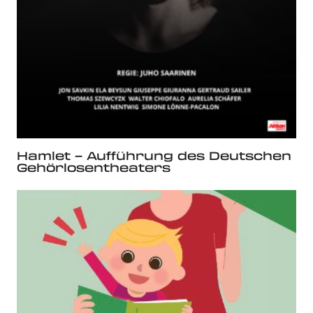
Hamlet – Aufführung des Deutschen
Gehörlosentheaters