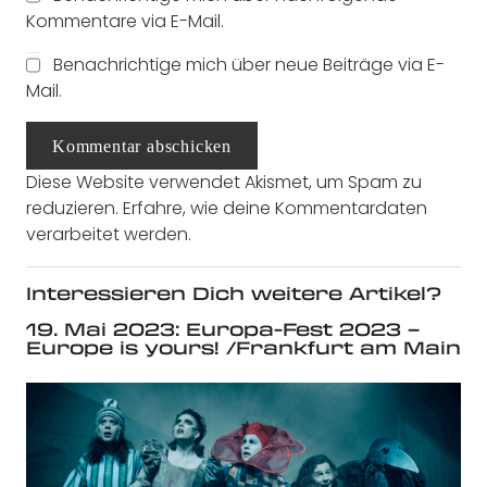
Kommentare via E-Mail.
Benachrichtige mich über neue Beiträge via E-
Mail.
Kommentar abschicken
Diese Website verwendet Akismet, um Spam zu
reduzieren.
Erfahre, wie deine Kommentardaten
verarbeitet werden.
Interessieren Dich weitere Artikel?
19. Mai 2023: Europa-Fest 2023 –
Europe is yours! /Frankfurt am Main