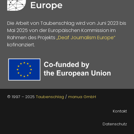
Die Arbeit von Taubenschlag wird von Juni 2023 bis
Mai 2025 von der Europäischen Kommission im
Rahmen des Projekts
„Deaf Journalism Europe“
kofinanziert.
© 1997 – 2025
Taubenschlag
/
manua GmbH
Kontakt
Datenschutz