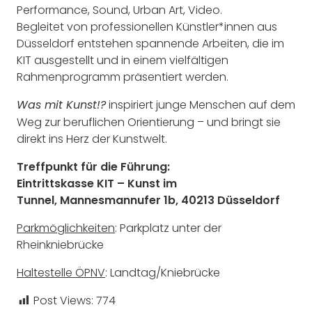
Performance, Sound, Urban Art, Video.
Begleitet von professionellen Künstler*innen aus
Düsseldorf entstehen spannende Arbeiten, die im
KIT ausgestellt und in einem vielfältigen
Rahmenprogramm präsentiert werden.
inspiriert junge Menschen auf dem
Was mit Kunst!?
Weg zur beruflichen Orientierung – und bringt sie
direkt ins Herz der Kunstwelt.
Treffpunkt für die Führung:
Eintrittskasse KIT – Kunst im
Tunnel
,
Mannesmannufer 1b,
40213 Düsseldorf
Parkmöglichkeiten
: Parkplatz unter der
Rheinkniebrücke
Haltestelle ÖPNV
: Landtag/Kniebrücke
Post Views:
774