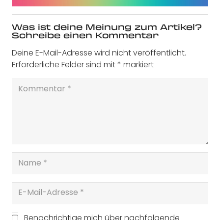
Was ist deine Meinung zum Artikel?
Schreibe einen Kommentar
Deine E-Mail-Adresse wird nicht veröffentlicht.
Erforderliche Felder sind mit
*
markiert
Benachrichtige mich über nachfolgende