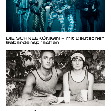
DIE SCHNEEKÖNIGIN – mit Deutscher
Gebärdensprachen