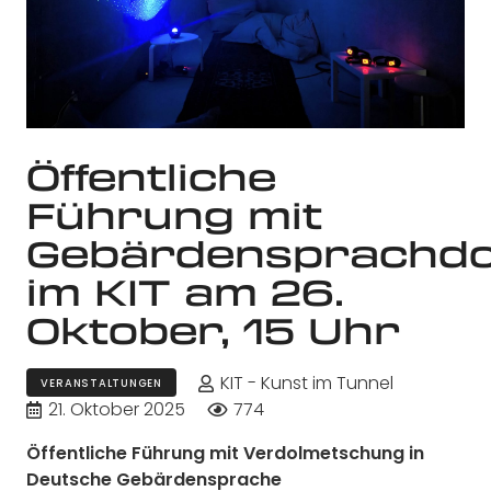
Öffentliche
Führung mit
Gebärdensprachdo
im KIT am 26.
Oktober, 15 Uhr
KIT - Kunst im Tunnel
VERANSTALTUNGEN
21. Oktober 2025
774
Öffentliche Führung mit Verdolmetschung in
Deutsche Gebärdensprache