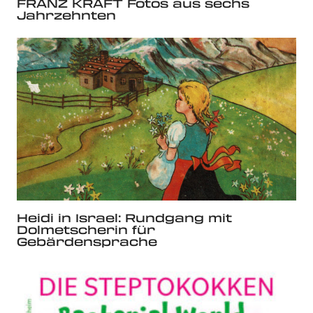
FRANZ KRÄFT Fotos aus sechs
Jahrzehnten
Heidi in Israel: Rundgang mit
Dolmetscherin für
Gebärdensprache