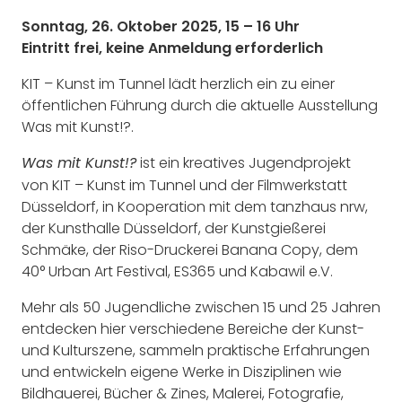
Sonntag, 26. Oktober 2025, 15 – 16 Uhr
Eintritt frei, keine Anmeldung erforderlich
KIT – Kunst im Tunnel lädt herzlich ein zu einer
öffentlichen Führung durch die aktuelle Ausstellung
Was mit Kunst!?.
ist ein kreatives Jugendprojekt
Was mit Kunst!?
von KIT – Kunst im Tunnel und der Filmwerkstatt
Düsseldorf, in Kooperation mit dem tanzhaus nrw,
der Kunsthalle Düsseldorf, der Kunstgießerei
Schmäke, der Riso-Druckerei Banana Copy, dem
40° Urban Art Festival, ES365 und Kabawil e.V.
Mehr als 50 Jugendliche zwischen 15 und 25 Jahren
entdecken hier verschiedene Bereiche der Kunst-
und Kulturszene, sammeln praktische Erfahrungen
und entwickeln eigene Werke in Disziplinen wie
Bildhauerei, Bücher & Zines, Malerei, Fotografie,