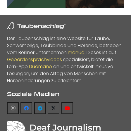
Der Taubenschlag ist eine Website für Taube,
Schwerhörige, Taubblinde und Hörende, betrieben
vom Berliner Unternehmen
manua
. Dieses ist auf
Gebärdensprachvideos
spezialisiert, bietet die
Lern-App
Duomano
an und entwickelt inklusive
Lösungen, um den Alltag von Menschen mit
Hörbehinderungen zu erleichtern.
Soziale Medien