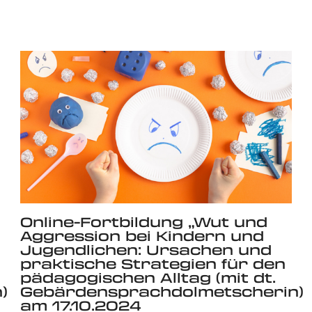
Online-Fortbildung „Wut und
Aggression bei Kindern und
Jugendlichen: Ursachen und
praktische Strategien für den
pädagogischen Alltag (mit dt.
)
Gebärdensprachdolmetscherin)
am 17.10.2024