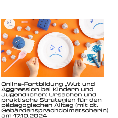
Online-Fortbildung „Wut und
Aggression bei Kindern und
Jugendlichen: Ursachen und
praktische Strategien für den
pädagogischen Alltag (mit dt.
Gebärdensprachdolmetscherin)
am 17.10.2024