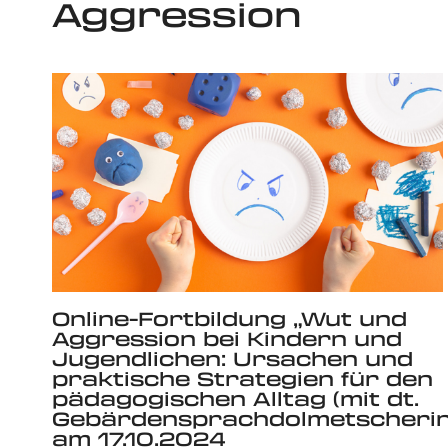
Aggression
Online-Fortbildung „Wut und
Aggression bei Kindern und
Jugendlichen: Ursachen und
praktische Strategien für den
pädagogischen Alltag (mit dt.
Gebärdensprachdolmetscherin
am 17.10.2024