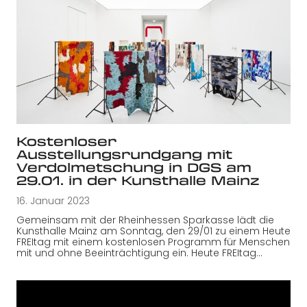
Kostenloser
Ausstellungsrundgang mit
Verdolmetschung in DGS am
29.01. in der Kunsthalle Mainz
16. Januar 2023
Gemeinsam mit der Rheinhessen Sparkasse lädt die
Kunsthalle Mainz am Sonntag, den 29/01 zu einem Heute
FREItag mit einem kostenlosen Programm für Menschen
mit und ohne Beeinträchtigung ein. Heute FREItag…