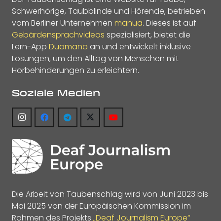
Schwerhörige, Taubblinde und Hörende, betrieben
vom Berliner Unternehmen
manua
. Dieses ist auf
Gebärdensprachvideos
spezialisiert, bietet die
Lern-App
Duomano
an und entwickelt inklusive
Lösungen, um den Alltag von Menschen mit
Hörbehinderungen zu erleichtern.
Soziale Medien
Die Arbeit von Taubenschlag wird von Juni 2023 bis
Mai 2025 von der Europäischen Kommission im
Rahmen des Projekts
„Deaf Journalism Europe“