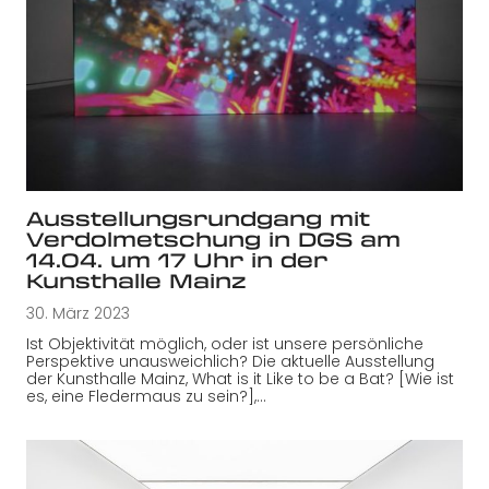
Ausstellungsrundgang mit
Verdolmetschung in DGS am
14.04. um 17 Uhr in der
Kunsthalle Mainz
30. März 2023
Ist Objektivität möglich, oder ist unsere persönliche
Perspektive unausweichlich? Die aktuelle Ausstellung
der Kunsthalle Mainz, What is it Like to be a Bat? [Wie ist
es, eine Fledermaus zu sein?],…