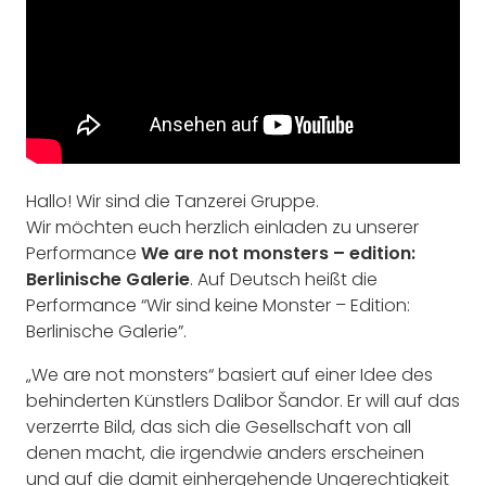
Hallo! Wir sind die Tanzerei Gruppe.
Wir möchten euch herzlich einladen zu unserer
Performance
We are not monsters – edition:
Berlinische Galerie
. Auf Deutsch heißt die
Performance “Wir sind keine Monster – Edition:
Berlinische Galerie”.
„We are not monsters“ basiert auf einer Idee des
behinderten Künstlers Dalibor Šandor. Er will auf das
verzerrte Bild, das sich die Gesellschaft von all
denen macht, die irgendwie anders erscheinen
und auf die damit einhergehende Ungerechtigkeit