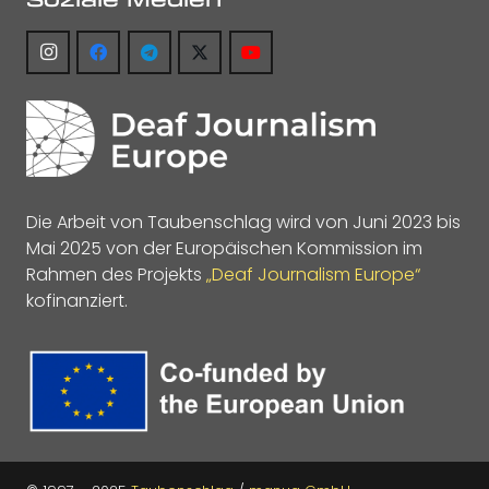
Die Arbeit von Taubenschlag wird von Juni 2023 bis
Mai 2025 von der Europäischen Kommission im
Rahmen des Projekts
„Deaf Journalism Europe“
kofinanziert.