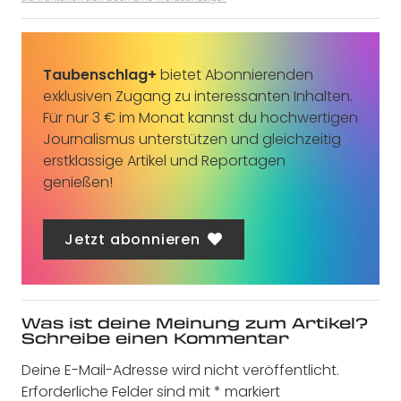
Taubenschlag+
bietet Abonnierenden
exklusiven Zugang zu interessanten Inhalten.
Für nur 3 € im Monat kannst du hochwertigen
Journalismus unterstützen und gleichzeitig
erstklassige Artikel und Reportagen
genießen!
Jetzt abonnieren
Was ist deine Meinung zum Artikel?
Schreibe einen Kommentar
Deine E-Mail-Adresse wird nicht veröffentlicht.
Erforderliche Felder sind mit
*
markiert