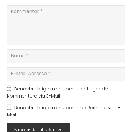
Benachrichtige mich über nachfolgende
Kommentare via E-Mail.
Benachrichtige mich über neue Beiträge via E-
Mail.
Kommentar abschicken