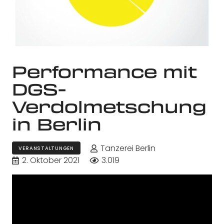
Performance mit
DGS-
Verdolmetschung
in Berlin
Tanzerei Berlin
VERANSTALTUNGEN
2. Oktober 2021
3.019