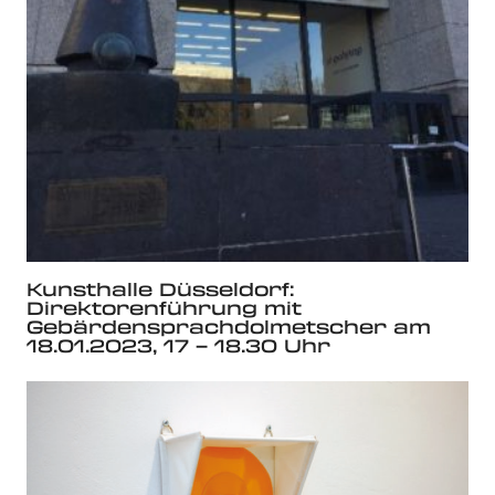
Kunsthalle Düsseldorf:
Direktorenführung mit
Gebärdensprachdolmetscher am
18.01.2023, 17 – 18.30 Uhr