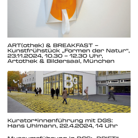
ART(othek) & BREAKFAST –
Kunstfrühstück „Formen der Natur“,
23.11.2024, 10.30 – 12.30 Uhr,
Artothek & Bildersaal, München
Kurator*innenführung mit DGS:
Hans Uhlmann, 22.4.2024, 14 Uhr