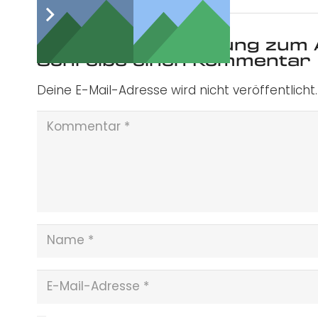
Was ist deine Meinung zum 
Schreibe einen Kommentar
Deine E-Mail-Adresse wird nicht veröffentlicht.