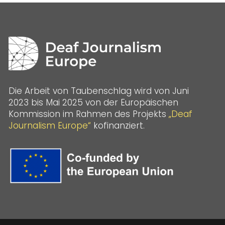
Die Arbeit von Taubenschlag wird von Juni
2023 bis Mai 2025 von der Europäischen
Kommission im Rahmen des Projekts
„Deaf
Journalism Europe“
kofinanziert.