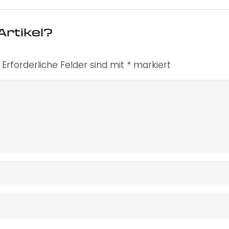
Artikel?
Erforderliche Felder sind mit
*
markiert