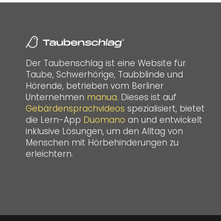
Der Taubenschlag ist eine Website für
Taube, Schwerhörige, Taubblinde und
Hörende, betrieben vom Berliner
Unternehmen
manua
. Dieses ist auf
Gebärdensprachvideos
spezialisiert, bietet
die Lern-App
Duomano
an und entwickelt
inklusive Lösungen, um den Alltag von
Menschen mit Hörbehinderungen zu
erleichtern.