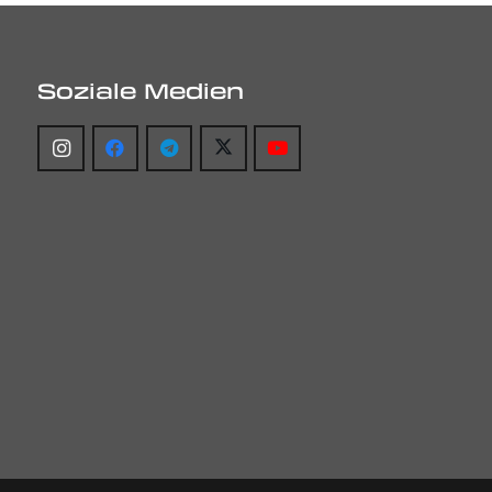
Soziale Medien