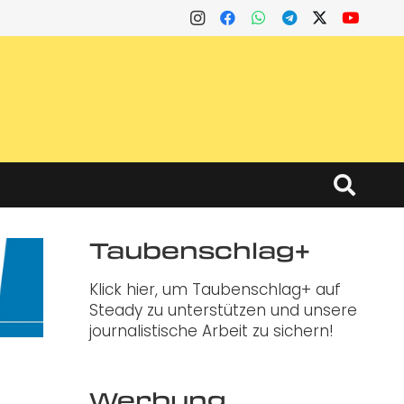
Taubenschlag+
Klick hier, um Taubenschlag+ auf
Steady zu unterstützen und unsere
journalistische Arbeit zu sichern!
Werbung