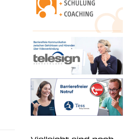
Vielleicht sind noch