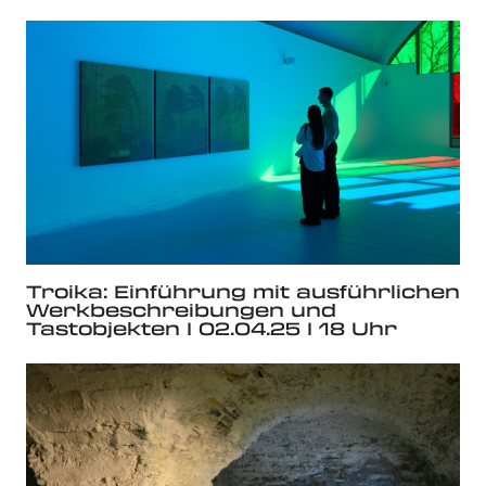
Troika: Einführung mit ausführlichen
Werkbeschreibungen und
Tastobjekten I 02.04.25 I 18 Uhr