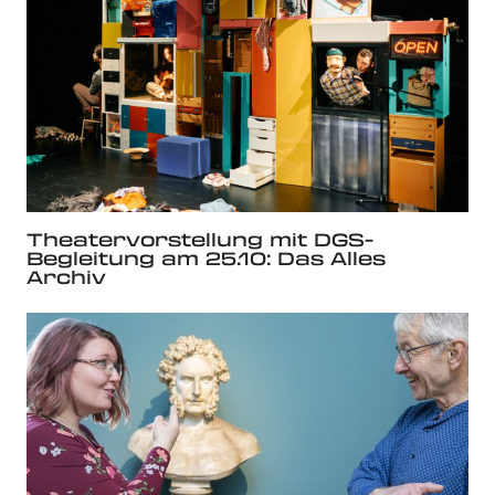
Theatervorstellung mit DGS-
Begleitung am 25.10: Das Alles
Archiv