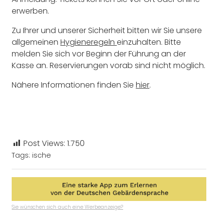
erwerben.
Zu Ihrer und unserer Sicherheit bitten wir Sie unsere
allgemeinen
Hygieneregeln
einzuhalten. Bitte
melden Sie sich vor Beginn der Führung an der
Kasse an. Reservierungen vorab sind nicht möglich.
Nähere Informationen finden Sie
hier
.
Post Views:
1.750
Tags:
ische
Sie wünschen sich auch eine Werbeanzeige?