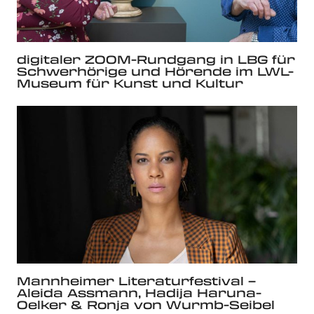
digitaler ZOOM-Rundgang in LBG für
Schwerhörige und Hörende im LWL-
Museum für Kunst und Kultur
Mannheimer Literaturfestival –
Aleida Assmann, Hadija Haruna-
Oelker & Ronja von Wurmb-Seibel