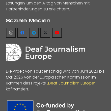
Lösungen, um den Alltag von Menschen mit
Hörbehinderungen zu erleichtern.
Soziale Medien
Die Arbeit von Taubenschlag wird von Juni 2023 bis
Mai 2025 von der Europäischen Kommission im
Rahmen des Projekts
„Deaf Journalism Europe“
kofinanziert.