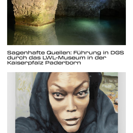
Sagenhafte Quellen: Führung in DGS
durch das LWL-Museum in der
Kaiserpfalz Paderborn