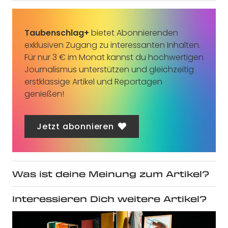
Taubenschlag+
bietet Abonnierenden
exklusiven Zugang zu interessanten Inhalten.
Für nur 3 € im Monat kannst du hochwertigen
Journalismus unterstützen und gleichzeitig
erstklassige Artikel und Reportagen
genießen!
Jetzt abonnieren
Was ist deine Meinung zum Artikel?
Interessieren Dich weitere Artikel?