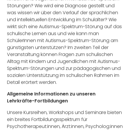
Störungen? Wie wird eine Diagnose gestellt und
was wissen wir über den Verlauf der sprachlichen
und intellektuellen Entwicklung im Schulalter? Wie
wirkt sich eine Autismus-Spektrum-Störung auf das
schulische Lernen aus und wie kann man
SchülerInnen mit Autismus-Spektrum-Störung am
günstigsten unterstützen? Im zweiten Teil der
Veranstaltung können Fragen zum schulischen
Alltag mit Kindern und Jugendlichen mit Autismus-
Spektrum-Störungen und zur pädagogischen und
sozialen Unterstützung im schulischen Rahmen im
Detail erörtert werden.
Allgemeine Informationen zu unseren
Lehrkräfte-Fortbildungen
Unsere Kursreihen, Workshops und Seminare bieten
ein breites Fortbildungsspektrum für
Psychotherapeut:innen, Ärzt:innen, Psycholog:innen