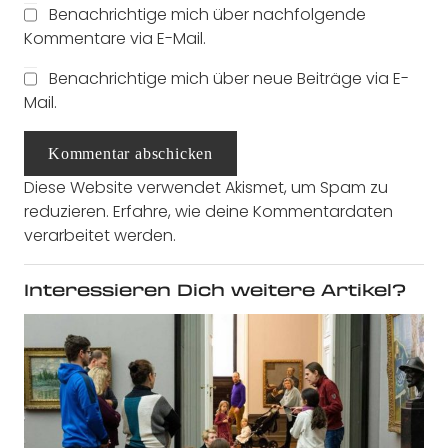
Benachrichtige mich über nachfolgende
Kommentare via E-Mail.
Benachrichtige mich über neue Beiträge via E-
Mail.
Kommentar abschicken
Diese Website verwendet Akismet, um Spam zu
reduzieren.
Erfahre, wie deine Kommentardaten
verarbeitet werden.
Interessieren Dich weitere Artikel?