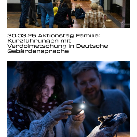
30.03.25 Aktionstag Familie:
Kurzführungen mit
Verdolmetschung in Deutsche
Gebärdensprache