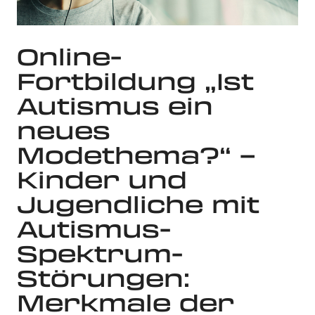
Online-
Fortbildung „Ist
Autismus ein
neues
Modethema?“ –
Kinder und
Jugendliche mit
Autismus-
Spektrum-
Störungen:
Merkmale der