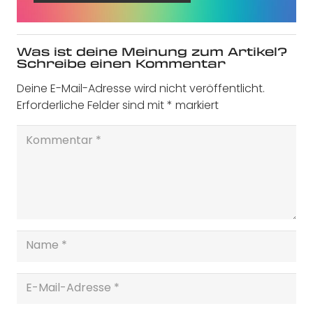
Was ist deine Meinung zum Artikel?
Schreibe einen Kommentar
Deine E-Mail-Adresse wird nicht veröffentlicht.
Erforderliche Felder sind mit
*
markiert