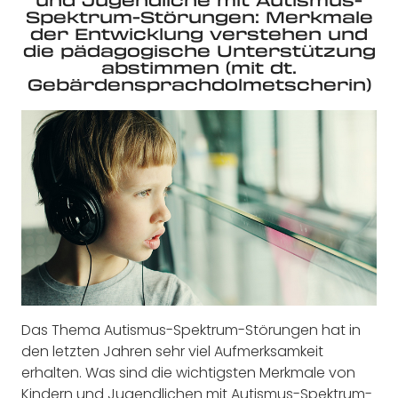
Spektrum-Störungen: Merkmale
der Entwicklung verstehen und
die pädagogische Unterstützung
abstimmen (mit dt.
Gebärdensprachdolmetscherin)
Das Thema Autismus-Spektrum-Störungen hat in
den letzten Jahren sehr viel Aufmerksamkeit
erhalten. Was sind die wichtigsten Merkmale von
Kindern und Jugendlichen mit Autismus-Spektrum-