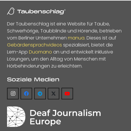
Der Taubenschlag ist eine Website für Taube,
Schwerhörige, Taubblinde und Hörende, betrieben
vom Berliner Unternehmen
manua
. Dieses ist auf
Gebärdensprachvideos
spezialisiert, bietet die
Lern-App
Duomano
an und entwickelt inklusive
Lösungen, um den Alltag von Menschen mit
Hörbehinderungen zu erleichtern.
Soziale Medien