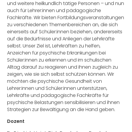
und weitere heilkundlich tätige Personen – und nun
auch für Lehrer:innen und pädagogische
Fachkräfte. Wir bieten Fortbildungsveranstaltungen
zu verschiedenen Themenbereichen an, die sich
einerseits auf Schüler:innen beziehen, andererseits
auf die Bedürfnisse und Anliegen der Lehrkräfte
selbst. Unser Ziel ist, Lehrkräften zu helfen,
Anzeichen für psychische Erkrankungen bei
Schüler:innen zu erkennen und im schulischen
Alltag darauf zu reagieren und ihnen zugleich zu
zeigen, wie sie sich selbst schützen können. Wir
möchten die psychische Gesundheit von
Lehrer:innen und Schüler:innen unterstützen,
Lehrkräfte und pädagogische Fachkräfte für
psychische Belastungen sensibilisieren und ihnen
Strategien zur Bewältigung an die Hand geben.
Dozent