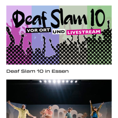
Deaf Slam 10 in Essen