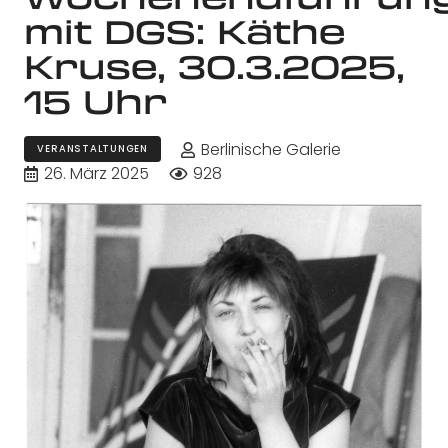
mit DGS: Käthe
Kruse, 30.3.2025,
15 Uhr
Berlinische Galerie
VERANSTALTUNGEN
26. März 2025
928