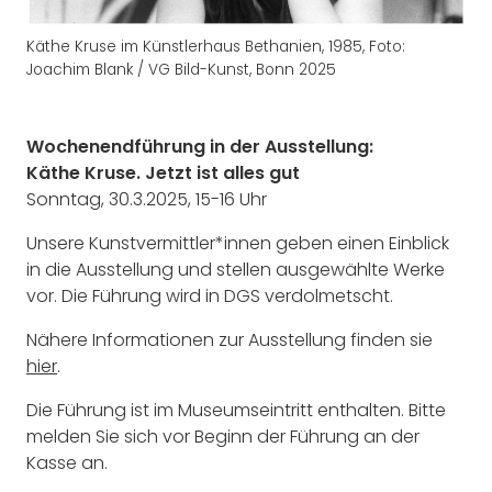
Käthe Kruse im Künstlerhaus Bethanien, 1985, Foto:
Joachim Blank / VG Bild-Kunst, Bonn 2025
Wochenendführung in der Ausstellung:
Käthe Kruse. Jetzt ist alles gut
Sonntag, 30.3.2025, 15-16 Uhr
Unsere Kunstvermittler*innen geben einen Einblick
in die Ausstellung und stellen ausgewählte Werke
vor. Die Führung wird in DGS verdolmetscht.
Nähere Informationen zur Ausstellung finden sie
hier
.
Die Führung ist im Museumseintritt enthalten. Bitte
melden Sie sich vor Beginn der Führung an der
Kasse an.