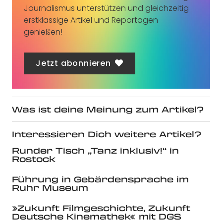
Journalismus unterstützen und gleichzeitig
erstklassige Artikel und Reportagen
genießen!
Jetzt abonnieren
Was ist deine Meinung zum Artikel?
Interessieren Dich weitere Artikel?
Runder Tisch „Tanz inklusiv!“ in
Rostock
Führung in Gebärdensprache im
Ruhr Museum
»Zukunft Filmgeschichte, Zukunft
Deutsche Kinemathek« mit DGS