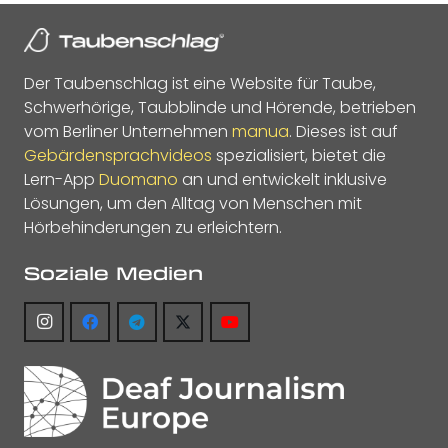
Der Taubenschlag ist eine Website für Taube,
Schwerhörige, Taubblinde und Hörende, betrieben
vom Berliner Unternehmen
manua
. Dieses ist auf
Gebärdensprachvideos
spezialisiert, bietet die
Lern-App
Duomano
an und entwickelt inklusive
Lösungen, um den Alltag von Menschen mit
Hörbehinderungen zu erleichtern.
Soziale Medien