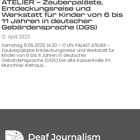
ATELIER – Zauberpaläste,
Entdeckungsreise und
Werkstatt für Kinder von 6 bis
11 Jahren in deutscher
Gebärdensprache (DGS)
12. April 2023
Samstag, 6.05.2023, 14.30 – 17 Uhr PALAST ATELIER –
Zauberpaläste Entdeckungsreise und Werkstatt für
Kinder von 6 bis 11 Jahren in deutscher
Gebärdensprache (DGS) Die alte Kassenhalle im
Münchner Rathaus…