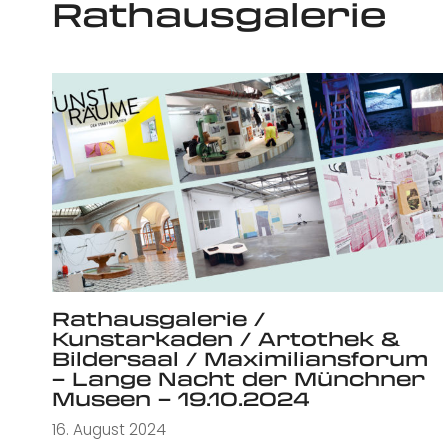
Rathausgalerie
Rathausgalerie /
Kunstarkaden / Artothek &
Bildersaal / Maximiliansforum
– Lange Nacht der Münchner
Museen – 19.10.2024
16. August 2024