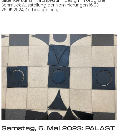
Bildende Kunst – Architektur – Design – Fotografie –
Schmuck Ausstellung der Nominierungen 16.03. –
26.05.2024, Rathausgalerie,…
Samstag, 6. Mai 2023: PALAST