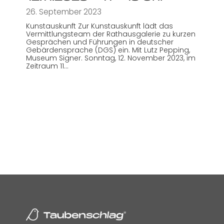
26. September 2023
Kunstauskunft Zur Kunstauskunft lädt das
Vermittlungsteam der Rathausgalerie zu kurzen
Gesprächen und Führungen in deutscher
Gebärdensprache (DGS) ein. Mit Lutz Pepping,
Museum Signer. Sonntag, 12. November 2023, im
Zeitraum 11…