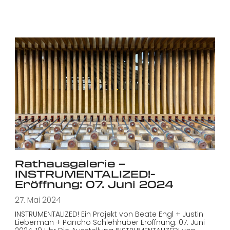
Rathausgalerie –
INSTRUMENTALIZED!-
Eröffnung: 07. Juni 2024
27. Mai 2024
INSTRUMENTALIZED! Ein Projekt von Beate Engl + Justin
Lieberman + Pancho Schlehhuber Eröffnung: 07. Juni