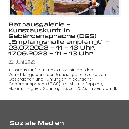
Rathausgalerie –
Kunstauskunft in
Gebärdensprache (DGS)
„Empfangshalle empfängt“ –
23.07.2023 – 11 – 13 Uhr,
17.09.2023 – 11 – 13 Uhr
22. Juni 2023
Kunstauskunft Zur Kunstauskunft lädt das
Vermittlungsteam der Rathausgalerie zu kurzen
Gesprächen und Führungen in deutscher
Gebärdensprache (DGS) ein. Mit Lutz Pepping,
Museum Signer. Sonntag, 23. Juli 2023, im Zeitraum 11…
Soziale Medien