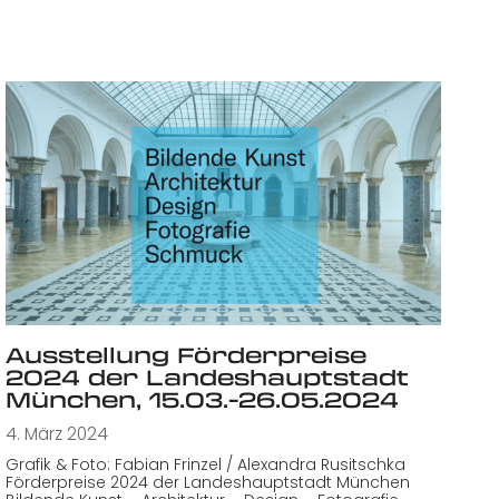
Ausstellung Förderpreise
2024 der Landeshauptstadt
München, 15.03.-26.05.2024
4. März 2024
Grafik & Foto: Fabian Frinzel / Alexandra Rusitschka
Förderpreise 2024 der Landeshauptstadt München