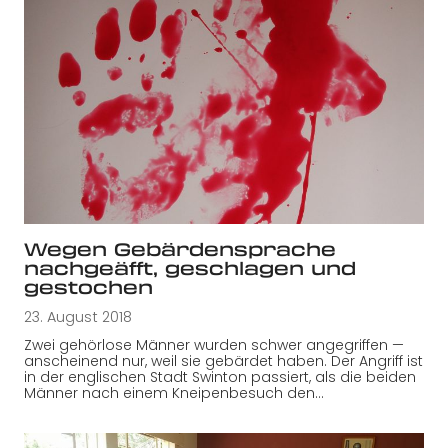
Wegen Gebärdensprache
nachgeäfft, geschlagen und
gestochen
23. August 2018
Zwei gehörlose Männer wurden schwer angegriffen —
anscheinend nur, weil sie gebärdet haben. Der Angriff ist
in der englischen Stadt Swinton passiert, als die beiden
Männer nach einem Kneipenbesuch den…