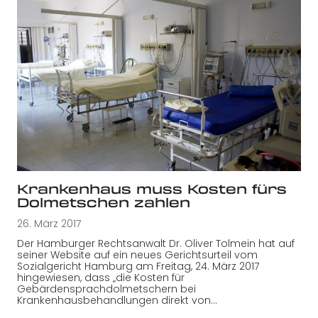
Krankenhaus muss Kosten fürs
Dolmetschen zahlen
26. März 2017
Der Hamburger Rechtsanwalt Dr. Oliver Tolmein hat auf
seiner Website auf ein neues Gerichtsurteil vom
Sozialgericht Hamburg am Freitag, 24. März 2017
hingewiesen, dass „die Kosten für
Gebärdensprachdolmetschern bei
Krankenhausbehandlungen direkt von…