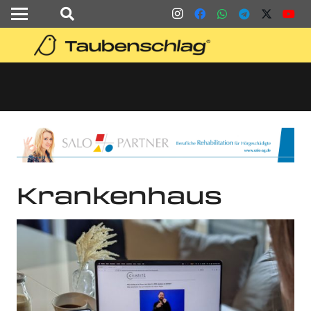
Krankenhaus