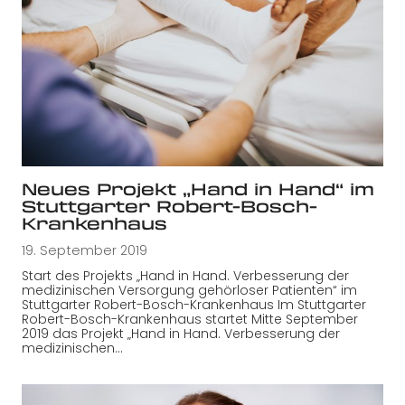
Neues Projekt „Hand in Hand“ im
Stuttgarter Robert-Bosch-
Krankenhaus
19. September 2019
Start des Projekts „Hand in Hand. Verbesserung der
medizinischen Versorgung gehörloser Patienten“ im
Stuttgarter Robert-Bosch-Krankenhaus Im Stuttgarter
Robert-Bosch-Krankenhaus startet Mitte September
2019 das Projekt „Hand in Hand. Verbesserung der
medizinischen…