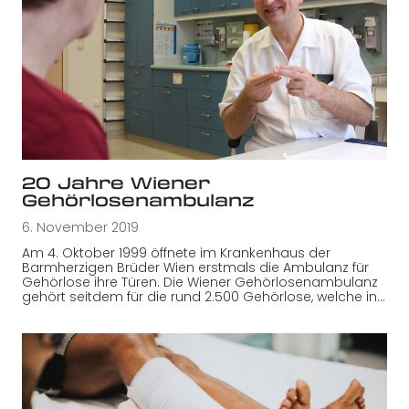
20 Jahre Wiener
Gehörlosenambulanz
6. November 2019
Am 4. Oktober 1999 öffnete im Krankenhaus der
Barmherzigen Brüder Wien erstmals die Ambulanz für
Gehörlose ihre Türen. Die Wiener Gehörlosenambulanz
gehört seitdem für die rund 2.500 Gehörlose, welche in…