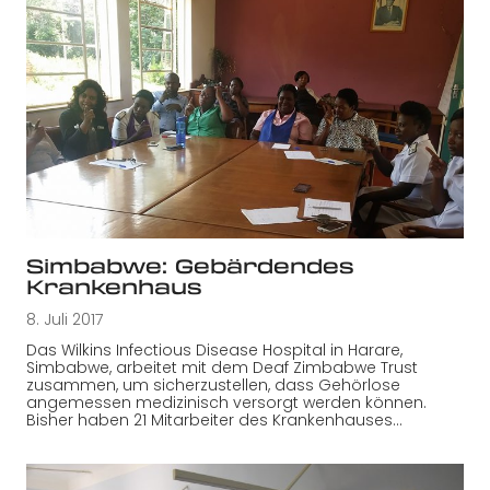
Simbabwe: Gebärdendes
Krankenhaus
8. Juli 2017
Das Wilkins Infectious Disease Hospital in Harare,
Simbabwe, arbeitet mit dem Deaf Zimbabwe Trust
zusammen, um sicherzustellen, dass Gehörlose
angemessen medizinisch versorgt werden können.
Bisher haben 21 Mitarbeiter des Krankenhauses…