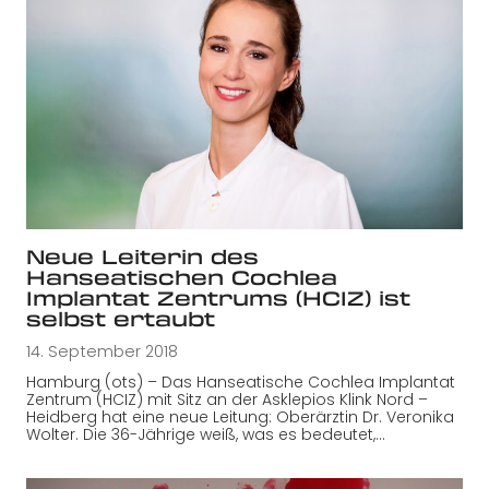
Neue Leiterin des
Hanseatischen Cochlea
Implantat Zentrums (HCIZ) ist
selbst ertaubt
14. September 2018
Hamburg (ots) – Das Hanseatische Cochlea Implantat
Zentrum (HCIZ) mit Sitz an der Asklepios Klink Nord –
Heidberg hat eine neue Leitung: Oberärztin Dr. Veronika
Wolter. Die 36-Jährige weiß, was es bedeutet,…