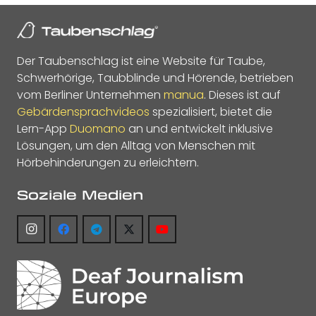
Der Taubenschlag ist eine Website für Taube,
Schwerhörige, Taubblinde und Hörende, betrieben
vom Berliner Unternehmen
manua
. Dieses ist auf
Gebärdensprachvideos
spezialisiert, bietet die
Lern-App
Duomano
an und entwickelt inklusive
Lösungen, um den Alltag von Menschen mit
Hörbehinderungen zu erleichtern.
Soziale Medien