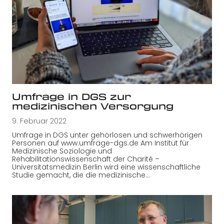
Umfrage in DGS zur
medizinischen Versorgung
9. Februar 2022
Umfrage in DGS unter gehörlosen und schwerhörigen
Personen auf www.umfrage-dgs.de Am Institut für
Medizinische Soziologie und
Rehabilitationswissenschaft der Charité –
Universitätsmedizin Berlin wird eine wissenschaftliche
Studie gemacht, die die medizinische…