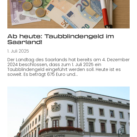
Ab heute: Taubblindengeld im
Saarland!
1. Juli 2025
Der Landtag des Saarlands hat bereits am 4. Dezember
2024 beschlossen, dass zum 1. Juli 2025 ein
Taubblindengeld eingeführt werden soll. Heute ist es
soweit. Es beträgt 675 Euro und…