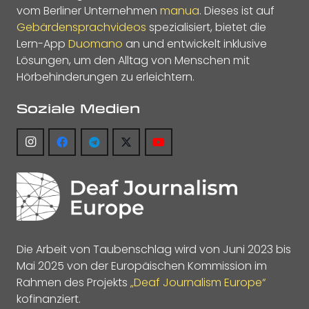
vom Berliner Unternehmen
manua
. Dieses ist auf
Gebärdensprachvideos
spezialisiert, bietet die
Lern-App
Duomano
an und entwickelt inklusive
Lösungen, um den Alltag von Menschen mit
Hörbehinderungen zu erleichtern.
Soziale Medien
Die Arbeit von Taubenschlag wird von Juni 2023 bis
Mai 2025 von der Europäischen Kommission im
Rahmen des Projekts
„Deaf Journalism Europe“
kofinanziert.