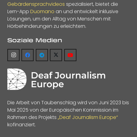
Gebärdensprachvideos
spezialisiert, bietet die
Lern-App
Duomano
an und entwickelt inklusive
Lösungen, um den Alltag von Menschen mit
Hörbehinderungen zu erleichtern.
Soziale Medien
Die Arbeit von Taubenschlag wird von Juni 2023 bis
Mai 2025 von der Europäischen Kommission im
Rahmen des Projekts
„Deaf Journalism Europe“
kofinanziert.