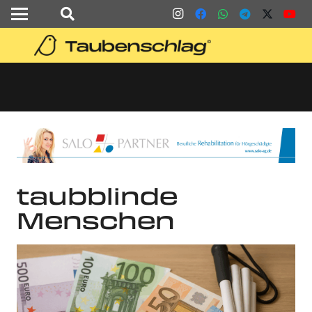
taubblinde
Menschen