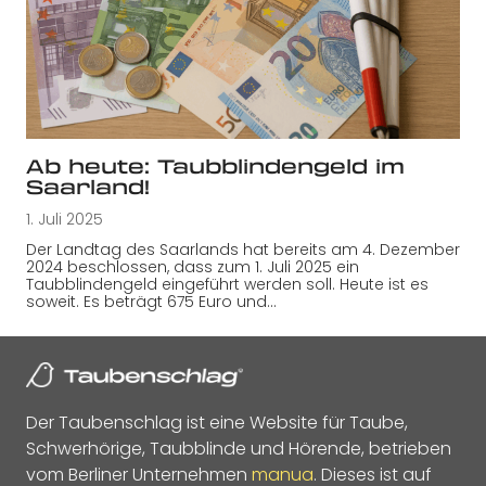
Ab heute: Taubblindengeld im
Saarland!
1. Juli 2025
Der Landtag des Saarlands hat bereits am 4. Dezember
2024 beschlossen, dass zum 1. Juli 2025 ein
Taubblindengeld eingeführt werden soll. Heute ist es
soweit. Es beträgt 675 Euro und…
Der Taubenschlag ist eine Website für Taube,
Schwerhörige, Taubblinde und Hörende, betrieben
vom Berliner Unternehmen
manua
. Dieses ist auf