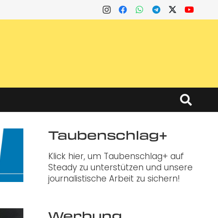
Taubenschlag+
Klick hier, um Taubenschlag+ auf
Steady zu unterstützen und unsere
journalistische Arbeit zu sichern!
Werbung