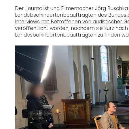
Der Journalist und Filmemacher Jörg Buschka 
Landebsehindertenbeauftragten des Bundeslan
Interviews mit Betroffenen von audistischer G
veröffentlicht worden, nachdem sie kurz nach
Landesbehindertenbeauftragten zu finden wa