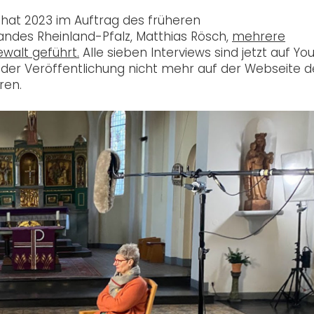
hat 2023 im Auftrag des früheren
des Rheinland-Pfalz, Matthias Rösch,
mehrere
ewalt geführt.
Alle sieben Interviews sind jetzt auf Y
 der Veröffentlichung nicht mehr auf der Webseite d
ren.