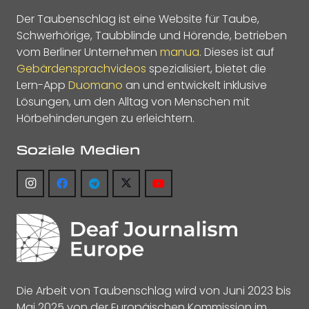
Der Taubenschlag ist eine Website für Taube,
Schwerhörige, Taubblinde und Hörende, betrieben
vom Berliner Unternehmen
manua
. Dieses ist auf
Gebärdensprachvideos
spezialisiert, bietet die
Lern-App
Duomano
an und entwickelt inklusive
Lösungen, um den Alltag von Menschen mit
Hörbehinderungen zu erleichtern.
Soziale Medien
Die Arbeit von Taubenschlag wird von Juni 2023 bis
Mai 2025 von der Europäischen Kommission im