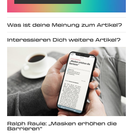
Was ist deine Meinung zum Artikel?
Interessieren Dich weitere Artikel?
Ralph Raule: „Masken erhöhen die
Barrieren“