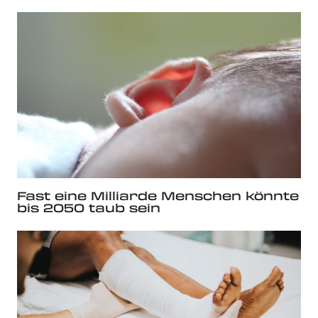
Fast eine Milliarde Menschen könnte
bis 2050 taub sein