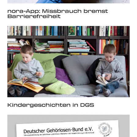
nora-App: Missbrauch bremst
Barrierefreiheit
Kindergeschichten in DGS