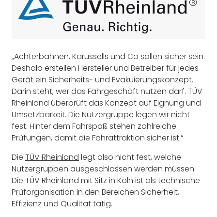
„Achterbahnen, Karussells und Co sollen sicher sein.
Deshalb erstellen Hersteller und Betreiber für jedes
Gerät ein Sicherheits- und Evakuierungskonzept.
Darin steht, wer das Fahrgeschäft nutzen darf. TÜV
Rheinland überprüft das Konzept auf Eignung und
Umsetzbarkeit. Die Nutzergruppe legen wir nicht
fest. Hinter dem Fahrspaß stehen zahlreiche
Prüfungen, damit die Fahrattraktion sicher ist.“
Die
TÜV Rheinland
legt also nicht fest, welche
Nutzergruppen ausgeschlossen werden müssen.
Die TÜV Rheinland mit Sitz in Köln ist als technische
Prüforganisation in den Bereichen Sicherheit,
Effizienz und Qualität tätig.