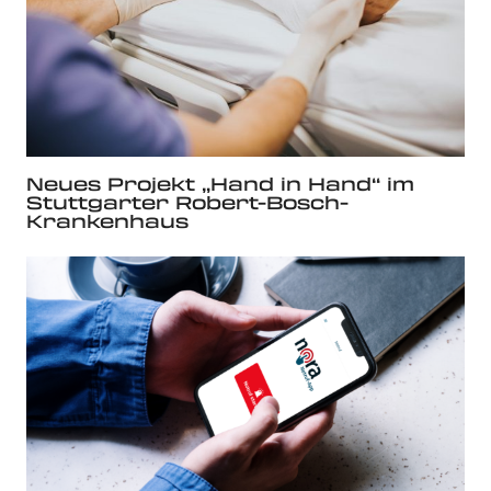
Neues Projekt „Hand in Hand“ im
Stuttgarter Robert-Bosch-
Krankenhaus