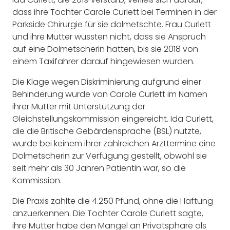
dass ihre Tochter Carole Curlett bei Terminen in der
Parkside Chirurgie für sie dolmetschte. Frau Curlett
und ihre Mutter wussten nicht, dass sie Anspruch
auf eine Dolmetscherin hatten, bis sie 2018 von
einem Taxifahrer darauf hingewiesen wurden.
Die Klage wegen Diskriminierung aufgrund einer
Behinderung wurde von Carole Curlett im Namen
ihrer Mutter mit Unterstützung der
Gleichstellungskommission eingereicht. Ida Curlett,
die die Britische Gebärdensprache (BSL) nutzte,
wurde bei keinem ihrer zahlreichen Arzttermine eine
Dolmetscherin zur Verfügung gestellt, obwohl sie
seit mehr als 30 Jahren Patientin war, so die
Kommission.
Die Praxis zahlte die 4.250 Pfund, ohne die Haftung
anzuerkennen. Die Tochter Carole Curlett sagte,
ihre Mutter habe den Mangel an Privatsphäre als