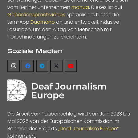
vom Berliner Unternehmen
manua
. Dieses ist auf
Gebärdensprachvideos
spezialisiert, bietet die
Lern-App
Duomano
an und entwickelt inklusive
Lösungen, um den Alltag von Menschen mit
Hörbehinderungen zu erleichtern.
Soziale Medien
Die Arbeit von Taubenschlag wird von Juni 2023 bis
Mai 2025 von der Europäischen Kommission im
Rahmen des Projekts
„Deaf Journalism Europe“
kofinanziert.