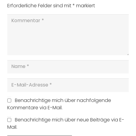
Erforderliche Felder sind mit
*
markiert
Benachrichtige mich über nachfolgende
Kommentare via E-Mail.
Benachrichtige mich über neue Beiträge via E-
Mail.