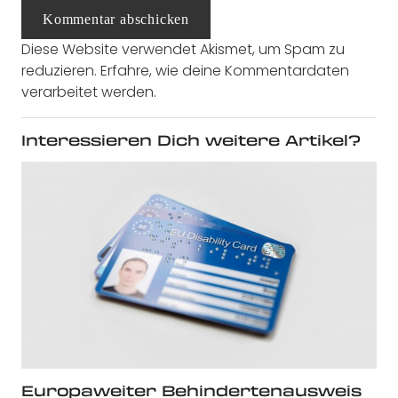
Kommentar abschicken
Diese Website verwendet Akismet, um Spam zu
reduzieren.
Erfahre, wie deine Kommentardaten
verarbeitet werden.
Interessieren Dich weitere Artikel?
Europaweiter Behindertenausweis