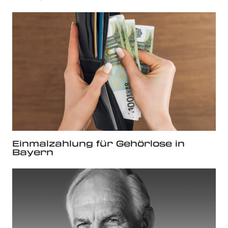
Einmalzahlung für Gehörlose in
Bayern