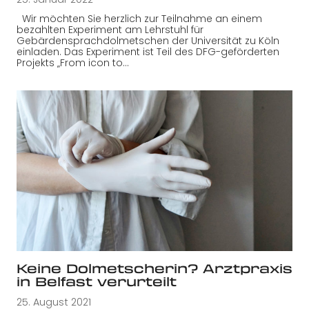
Wir möchten Sie herzlich zur Teilnahme an einem
bezahlten Experiment am Lehrstuhl für
Gebärdensprachdolmetschen der Universität zu Köln
einladen. Das Experiment ist Teil des DFG-geförderten
Projekts „From icon to…
Keine Dolmetscherin? Arztpraxis
in Belfast verurteilt
25. August 2021