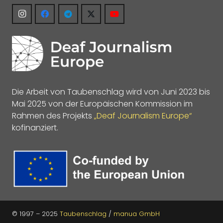
Die Arbeit von Taubenschlag wird von Juni 2023 bis
Mai 2025 von der Europäischen Kommission im
Rahmen des Projekts
„Deaf Journalism Europe“
kofinanziert.
© 1997 – 2025
Taubenschlag
/
manua GmbH