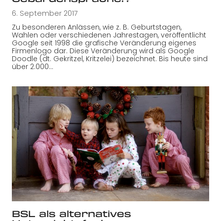
6. September 2017
Zu besonderen Anlässen, wie z. B. Geburtstagen,
Wahlen oder verschiedenen Jahrestagen, veröffentlicht
Google seit 1998 die grafische Veränderung eigenes
Firmenlogo dar. Diese Veränderung wird als Google
Doodle (dt. Gekritzel, Kritzelei) bezeichnet. Bis heute sind
über 2.000…
BSL als alternatives