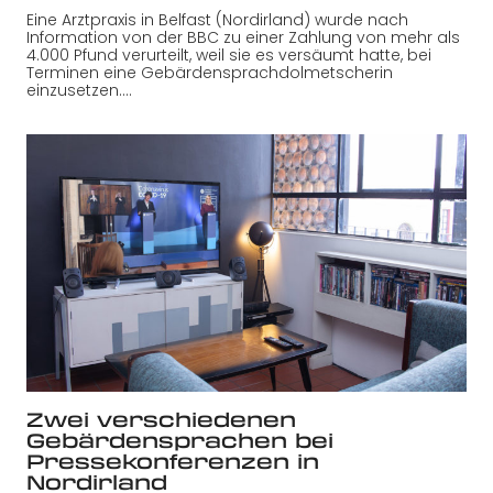
Eine Arztpraxis in Belfast (Nordirland) wurde nach
Information von der BBC zu einer Zahlung von mehr als
4.000 Pfund verurteilt, weil sie es versäumt hatte, bei
Terminen eine Gebärdensprachdolmetscherin
einzusetzen.…
Zwei verschiedenen
Gebärdensprachen bei
Pressekonferenzen in
Nordirland