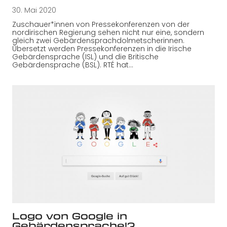
30. Mai 2020
Zuschauer*innen von Pressekonferenzen von der
nordirischen Regierung sehen nicht nur eine, sondern
gleich zwei Gebärdensprachdolmetscherinnen.
Übersetzt werden Pressekonferenzen in die Irische
Gebärdensprache (ISL) und die Britische
Gebärdensprache (BSL). RTÉ hat…
Logo von Google in
Gebärdensprache!?