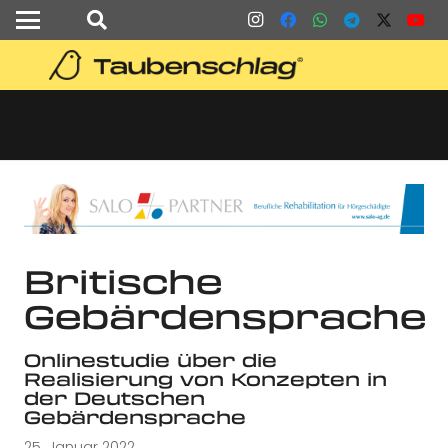
Britische
Gebärdensprache
Onlinestudie über die
Realisierung von Konzepten in
der Deutschen
Gebärdensprache
25. Januar 2022