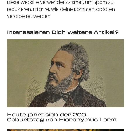
Diese Website verwendet Akismet, um Spam zu
reduzieren.
Erfahre, wie deine Kommentardaten
verarbeitet werden.
Interessieren Dich weitere Artikel?
Heute jährt sich der 200.
Geburtstag von Hieronymus Lorm