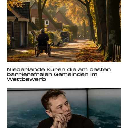
Niederlande küren die am besten
barrierefreien Gemeinden im
Wettbewerb