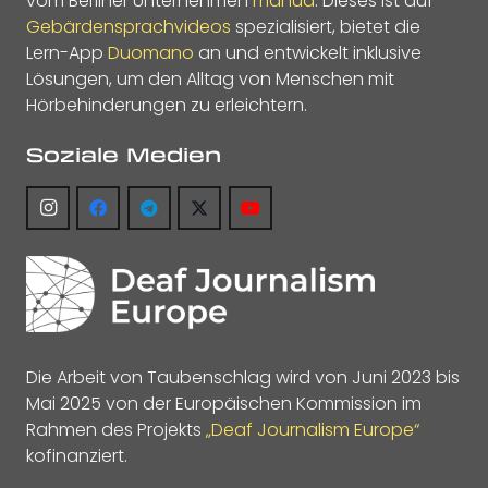
vom Berliner Unternehmen
manua
. Dieses ist auf
Gebärdensprachvideos
spezialisiert, bietet die
Lern-App
Duomano
an und entwickelt inklusive
Lösungen, um den Alltag von Menschen mit
Hörbehinderungen zu erleichtern.
Soziale Medien
Die Arbeit von Taubenschlag wird von Juni 2023 bis
Mai 2025 von der Europäischen Kommission im
Rahmen des Projekts
„Deaf Journalism Europe“
kofinanziert.