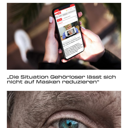
„Die Situation Gehörloser lässt sich
nicht auf Masken reduzieren“