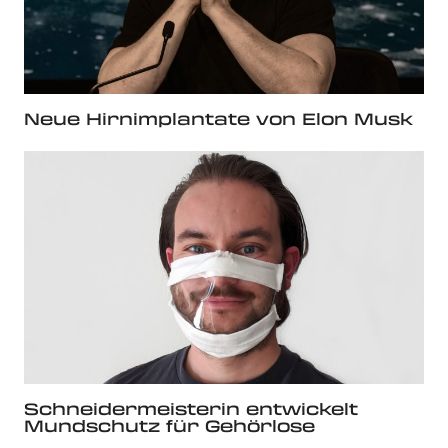
Neue Hirnimplantate von Elon Musk
Schneidermeisterin entwickelt
Mundschutz für Gehörlose