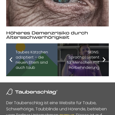
Höheres Demenzrisiko durch
Altersschwerhörigkeit
Taubes Kätzchen
SIGNS:
adoptiert – die
Sprachassistent
neuen Eltern sind
für Menschen mit
auch taub
Hörbehinderung
Der Taubenschlag ist eine Website für Taube,
Schwerhörige, Taubblinde und Hörende, betrieben