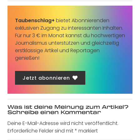
Taubenschlag+
bietet Abonnierenden
exklusiven Zugang zu interessanten Inhalten.
Für nur 3 € im Monat kannst du hochwertigen
Journalismus unterstützen und gleichzeitig
erstklassige Artikel und Reportagen
genießen!
Jetzt abonnieren
Was ist deine Meinung zum Artikel?
Schreibe einen Kommentar
Deine E-Mail-Adresse wird nicht veröffentlicht.
Erforderliche Felder sind mit
*
markiert