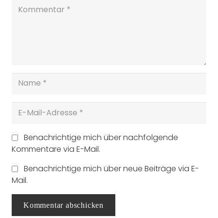
Benachrichtige mich über nachfolgende
Kommentare via E-Mail.
Benachrichtige mich über neue Beiträge via E-
Mail.
Kommentar abschicken