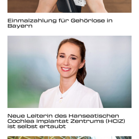
Einmalzahlung für Gehörlose in
Bayern
Neue Leiterin des Hanseatischen
Cochlea Implantat Zentrums (HCIZ)
ist selbst ertaubt