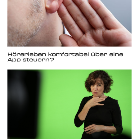
Hörerleben komfortabel über eine
App steuern?