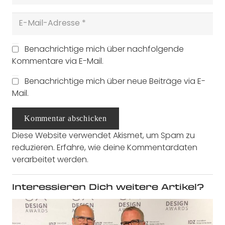
Benachrichtige mich über nachfolgende
Kommentare via E-Mail.
Benachrichtige mich über neue Beiträge via E-
Mail.
Kommentar abschicken
Diese Website verwendet Akismet, um Spam zu
reduzieren.
Erfahre, wie deine Kommentardaten
verarbeitet werden.
Interessieren Dich weitere Artikel?