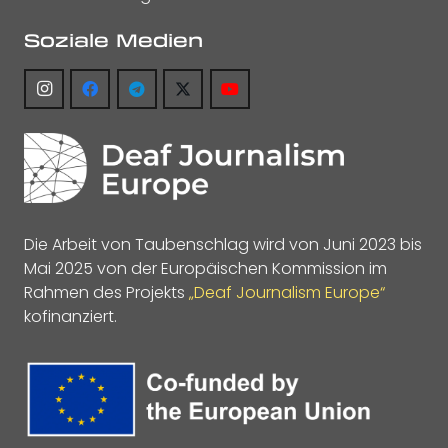
Soziale Medien
Die Arbeit von Taubenschlag wird von Juni 2023 bis
Mai 2025 von der Europäischen Kommission im
Rahmen des Projekts
„Deaf Journalism Europe“
kofinanziert.