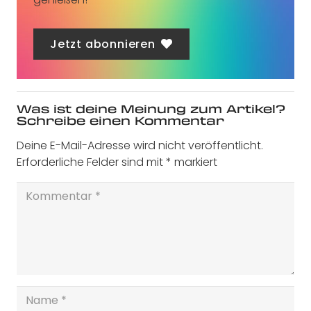
Jetzt abonnieren
Was ist deine Meinung zum Artikel?
Schreibe einen Kommentar
Deine E-Mail-Adresse wird nicht veröffentlicht.
Erforderliche Felder sind mit
*
markiert