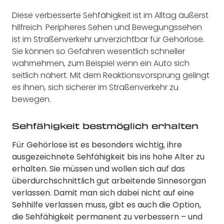
Diese verbesserte Sehfähigkeit ist im Alltag äußerst
hilfreich. Peripheres Sehen und Bewegungssehen
ist im Straßenverkehr unverzichtbar für Gehörlose.
Sie können so Gefahren wesentlich schneller
wahrnehmen, zum Beispiel wenn ein Auto sich
seitlich nähert. Mit dem Reaktionsvorsprung gelingt
es ihnen, sich sicherer im Straßenverkehr zu
bewegen.
Sehfähigkeit bestmöglich erhalten
Für Gehörlose ist es besonders wichtig, ihre
ausgezeichnete Sehfähigkeit bis ins hohe Alter zu
erhalten. Sie müssen und wollen sich auf das
überdurchschnittlich gut arbeitende Sinnesorgan
verlassen. Damit man sich dabei nicht auf eine
Sehhilfe verlassen muss, gibt es auch die Option,
die Sehfähigkeit permanent zu verbessern – und