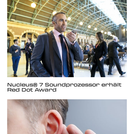
Nucleus® 7 Soundprozessor erhält
Red Dot Award