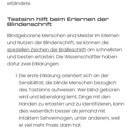
erblindete.
Tastsinn hilft beim Erlernen der
Blindenschrift
Blindgeborene Menschen sind Meister im Erlernen
und Nutzen der Blindenschrift, sie können die
speziellen Zeichen der Brailleschrift
am schnellsten
und besten ertasten. Die Wissenschaftler haben
dafür zwei Erklärungen.
Die erste Erklärung orientiert sich an der
Sensibilität, die blinde Menschen bezüglich
des Tastsinns aufweisen. Wer blind geboren
wird und lebenslang lernt, Dinge mit den
Händen zu ertasten und zu identifizieren, kann
dies wesentlich besser als jemand mit
intaktem Sehvermögen, unter anderem, weil
er viel mehr Praxis darin hat.