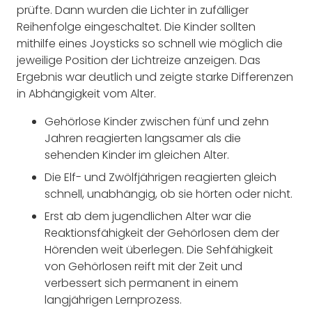
prüfte. Dann wurden die Lichter in zufälliger
Reihenfolge eingeschaltet. Die Kinder sollten
mithilfe eines Joysticks so schnell wie möglich die
jeweilige Position der Lichtreize anzeigen. Das
Ergebnis war deutlich und zeigte starke Differenzen
in Abhängigkeit vom Alter.
Gehörlose Kinder zwischen fünf und zehn
Jahren reagierten langsamer als die
sehenden Kinder im gleichen Alter.
Die Elf- und Zwölfjährigen reagierten gleich
schnell, unabhängig, ob sie hörten oder nicht.
Erst ab dem jugendlichen Alter war die
Reaktionsfähigkeit der Gehörlosen dem der
Hörenden weit überlegen. Die Sehfähigkeit
von Gehörlosen reift mit der Zeit und
verbessert sich permanent in einem
langjährigen Lernprozess.