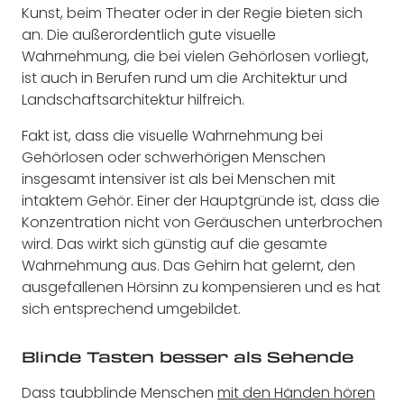
Kunst, beim Theater oder in der Regie bieten sich
an. Die außerordentlich gute visuelle
Wahrnehmung, die bei vielen Gehörlosen vorliegt,
ist auch in Berufen rund um die Architektur und
Landschaftsarchitektur hilfreich.
Fakt ist, dass die visuelle Wahrnehmung bei
Gehörlosen oder schwerhörigen Menschen
insgesamt intensiver ist als bei Menschen mit
intaktem Gehör. Einer der Hauptgründe ist, dass die
Konzentration nicht von Geräuschen unterbrochen
wird. Das wirkt sich günstig auf die gesamte
Wahrnehmung aus. Das Gehirn hat gelernt, den
ausgefallenen Hörsinn zu kompensieren und es hat
sich entsprechend umgebildet.
Blinde Tasten besser als Sehende
Dass taubblinde Menschen
mit den Händen hören