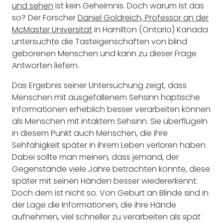
und sehen
ist kein Geheimnis. Doch warum ist das
so? Der Forscher
Daniel Goldreich, Professor an der
McMaster Universität
in Hamilton (Ontario) Kanada
untersuchte die Tasteigenschaften von blind
geborenen Menschen und kann zu dieser Frage
Antworten liefern.
Das Ergebnis seiner Untersuchung zeigt, dass
Menschen mit ausgefallenem Sehsinn haptische
Informationen erheblich besser verarbeiten können
als Menschen mit intaktem Sehsinn. Sie überflügeln
in diesem Punkt auch Menschen, die ihre
Sehfähigkeit später in ihrem Leben verloren haben.
Dabei sollte man meinen, dass jemand, der
Gegenstände viele Jahre betrachten konnte, diese
später mit seinen Händen besser wiedererkennt.
Doch dem ist nicht so. Von Geburt an Blinde sind in
der Lage die Informationen, die ihre Hände
aufnehmen, viel schneller zu verarbeiten als spät