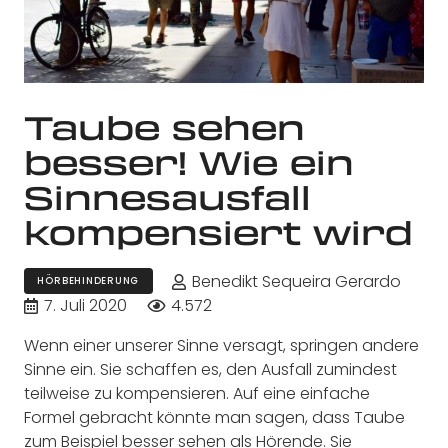
Taube sehen
besser! Wie ein
Sinnesausfall
kompensiert wird
Benedikt Sequeira Gerardo
HÖRBEHINDERUNG
7. Juli 2020
4.572
Wenn einer unserer Sinne versagt, springen andere
Sinne ein. Sie schaffen es, den Ausfall zumindest
teilweise zu kompensieren. Auf eine einfache
Formel gebracht könnte man sagen, dass Taube
zum Beispiel besser sehen als Hörende. Sie