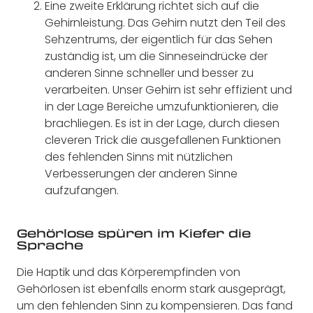
Eine zweite Erklärung richtet sich auf die
Gehirnleistung. Das Gehirn nutzt den Teil des
Sehzentrums, der eigentlich für das Sehen
zuständig ist, um die Sinneseindrücke der
anderen Sinne schneller und besser zu
verarbeiten. Unser Gehirn ist sehr effizient und
in der Lage Bereiche umzufunktionieren, die
brachliegen. Es ist in der Lage, durch diesen
cleveren Trick die ausgefallenen Funktionen
des fehlenden Sinns mit nützlichen
Verbesserungen der anderen Sinne
aufzufangen.
Gehörlose spüren im Kiefer die
Sprache
Die Haptik und das Körperempfinden von
Gehörlosen ist ebenfalls enorm stark ausgeprägt,
um den fehlenden Sinn zu kompensieren. Das fand