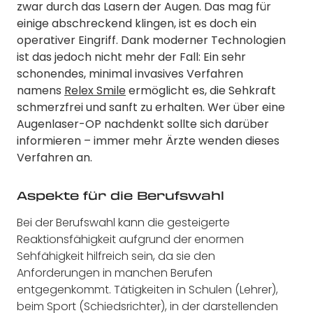
zwar durch das Lasern der Augen. Das mag für
einige abschreckend klingen, ist es doch ein
operativer Eingriff. Dank moderner Technologien
ist das jedoch nicht mehr der Fall: Ein sehr
schonendes, minimal invasives Verfahren
namens
Relex Smile
ermöglicht es, die Sehkraft
schmerzfrei und sanft zu erhalten. Wer über eine
Augenlaser-OP nachdenkt sollte sich darüber
informieren – immer mehr Ärzte wenden dieses
Verfahren an.
Aspekte für die Berufswahl
Bei der Berufswahl kann die gesteigerte
Reaktionsfähigkeit aufgrund der enormen
Sehfähigkeit hilfreich sein, da sie den
Anforderungen in manchen Berufen
entgegenkommt. Tätigkeiten in Schulen (Lehrer),
beim Sport (Schiedsrichter), in der darstellenden