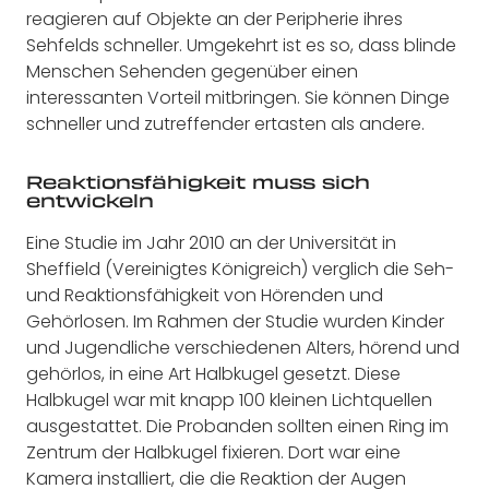
reagieren auf Objekte an der Peripherie ihres
Sehfelds schneller. Umgekehrt ist es so, dass blinde
Menschen Sehenden gegenüber einen
interessanten Vorteil mitbringen. Sie können Dinge
schneller und zutreffender ertasten als andere.
Reaktionsfähigkeit muss sich
entwickeln
Eine Studie im Jahr 2010 an der Universität in
Sheffield (Vereinigtes Königreich) verglich die Seh-
und Reaktionsfähigkeit von Hörenden und
Gehörlosen. Im Rahmen der Studie wurden Kinder
und Jugendliche verschiedenen Alters, hörend und
gehörlos, in eine Art Halbkugel gesetzt. Diese
Halbkugel war mit knapp 100 kleinen Lichtquellen
ausgestattet. Die Probanden sollten einen Ring im
Zentrum der Halbkugel fixieren. Dort war eine
Kamera installiert, die die Reaktion der Augen