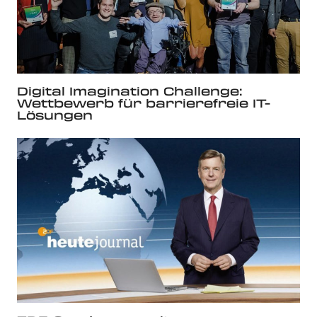
Digital Imagination Challenge:
Wettbewerb für barrierefreie IT-
Lösungen