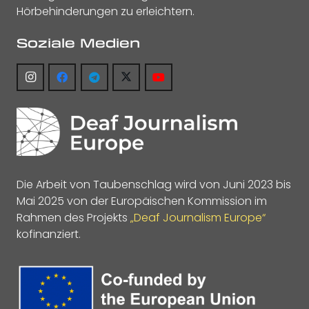
Hörbehinderungen zu erleichtern.
Soziale Medien
Die Arbeit von Taubenschlag wird von Juni 2023 bis
Mai 2025 von der Europäischen Kommission im
Rahmen des Projekts
„Deaf Journalism Europe“
kofinanziert.