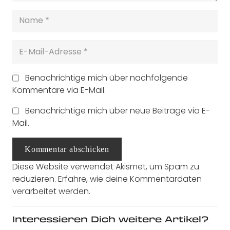
Benachrichtige mich über nachfolgende
Kommentare via E-Mail.
Benachrichtige mich über neue Beiträge via E-
Mail.
Kommentar abschicken
Diese Website verwendet Akismet, um Spam zu
reduzieren.
Erfahre, wie deine Kommentardaten
verarbeitet werden.
Interessieren Dich weitere Artikel?