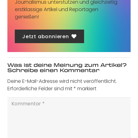
Journalismus unterstützen und gleichzeitig
erstklassige Artikel und Reportagen
genießen!
Jetzt abonnieren
Was ist deine Meinung zum Artikel?
Schreibe einen Kommentar
Deine E-Mail-Adresse wird nicht veröffentlicht.
Erforderliche Felder sind mit
*
markiert