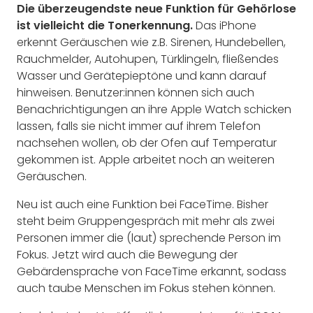
Die überzeugendste neue Funktion für Gehörlose
ist vielleicht die Tonerkennung.
Das iPhone
erkennt Geräuschen wie z.B. Sirenen, Hundebellen,
Rauchmelder, Autohupen, Türklingeln, fließendes
Wasser und Gerätepieptöne und kann darauf
hinweisen. Benutzer:innen können sich auch
Benachrichtigungen an ihre Apple Watch schicken
lassen, falls sie nicht immer auf ihrem Telefon
nachsehen wollen, ob der Ofen auf Temperatur
gekommen ist. Apple arbeitet noch an weiteren
Geräuschen.
Neu ist auch eine Funktion bei FaceTime. Bisher
steht beim Gruppengespräch mit mehr als zwei
Personen immer die (laut) sprechende Person im
Fokus. Jetzt wird auch die Bewegung der
Gebärdensprache von FaceTime erkannt, sodass
auch taube Menschen im Fokus stehen können.