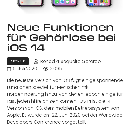
Neue Funktionen
für Gehörlose bei
iOS 14
Benedikt Sequeira Gerardo
TECHNIK
6. Juli 2020
2.085
Die neueste Version von iOS fügt einige spannende
Funktionen speziell für Menschen mit
Hörbehinderung hinzu, von denen jedoch einige für
fast jeden hilfreich sein können. iOS 14 ist die 14.
Version von iOS, dem mobilen Betriebssystem von
Apple. Es wurde am 22. Juni 2020 bei der Worldwide
Developers Conference vorgestellt.