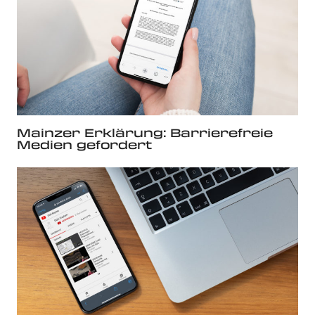
Mainzer Erklärung: Barrierefreie
Medien gefordert