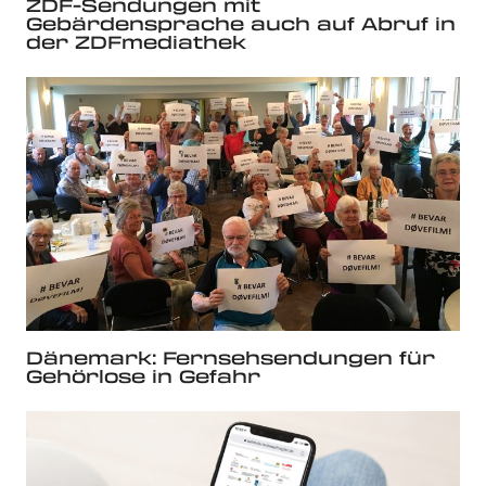
ZDF-Sendungen mit
Gebärdensprache auch auf Abruf in
der ZDFmediathek
Dänemark: Fernsehsendungen für
Gehörlose in Gefahr