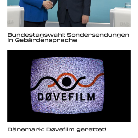
Bundestagswahl: Sondersendungen
in Gebärdensprache
Dänemark: Døvefilm gerettet!