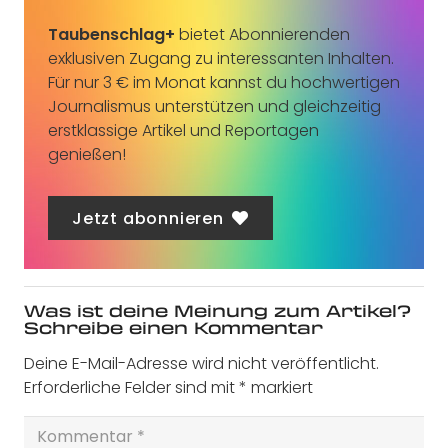
Taubenschlag+
bietet Abonnierenden
exklusiven Zugang zu interessanten Inhalten.
Für nur 3 € im Monat kannst du hochwertigen
Journalismus unterstützen und gleichzeitig
erstklassige Artikel und Reportagen
genießen!
Jetzt abonnieren
Was ist deine Meinung zum Artikel?
Schreibe einen Kommentar
Deine E-Mail-Adresse wird nicht veröffentlicht.
Erforderliche Felder sind mit
*
markiert