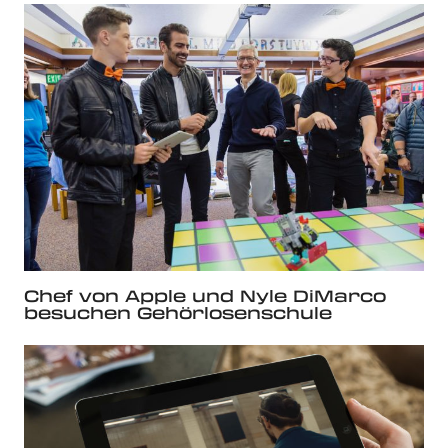
Chef von Apple und Nyle DiMarco
besuchen Gehörlosenschule