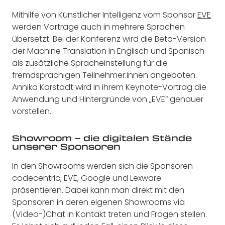
Mithilfe von Künstlicher Intelligenz vom Sponsor
EVE
werden Vorträge auch in mehrere Sprachen
übersetzt. Bei der Konferenz wird die Beta-Version
der Machine Translation in Englisch und Spanisch
als zusätzliche Spracheinstellung für die
fremdsprachigen Teilnehmer:innen angeboten.
Annika Karstadt wird in ihrem Keynote-Vortrag die
Anwendung und Hintergründe von „EVE“ genauer
vorstellen.
Showroom – die digitalen Stände
unserer Sponsoren
In den Showrooms werden sich die Sponsoren
codecentric, EVE, Google und Lexware
präsentieren. Dabei kann man direkt mit den
Sponsoren in deren eigenen Showrooms via
(Video-)Chat in Kontakt treten und Fragen stellen.