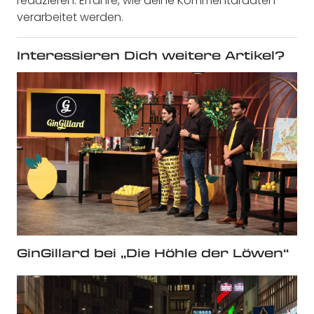
reduzieren.
Erfahre, wie deine Kommentardaten
verarbeitet werden.
Interessieren Dich weitere Artikel?
GinGillard bei „Die Höhle der Löwen“