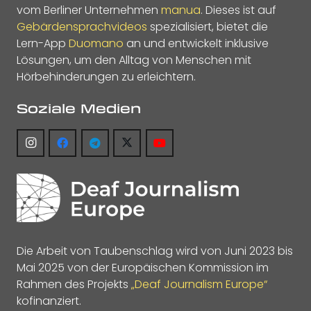
vom Berliner Unternehmen
manua
. Dieses ist auf
Gebärdensprachvideos
spezialisiert, bietet die
Lern-App
Duomano
an und entwickelt inklusive
Lösungen, um den Alltag von Menschen mit
Hörbehinderungen zu erleichtern.
Soziale Medien
Die Arbeit von Taubenschlag wird von Juni 2023 bis
Mai 2025 von der Europäischen Kommission im
Rahmen des Projekts
„Deaf Journalism Europe“
kofinanziert.