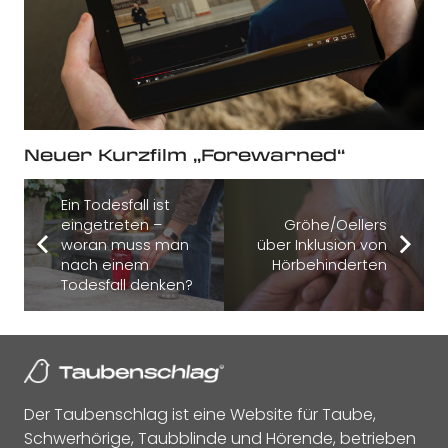
Neuer Kurzfilm „Forewarned“
Ein Todesfall ist
eingetreten –
Gröhe/Oellers
woran muss man
über Inklusion von
nach einem
Hörbehinderten
Todesfall denken?
Der Taubenschlag ist eine Website für Taube,
Schwerhörige, Taubblinde und Hörende, betrieben