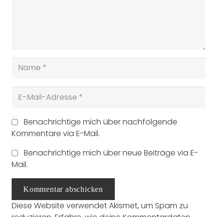
Benachrichtige mich über nachfolgende
Kommentare via E-Mail.
Benachrichtige mich über neue Beiträge via E-
Mail.
Kommentar abschicken
Diese Website verwendet Akismet, um Spam zu