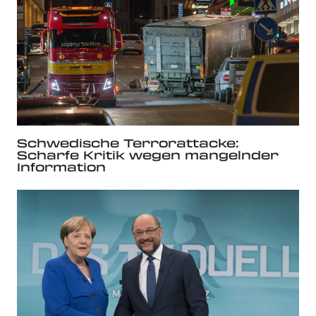
Schwedische Terrorattacke:
Scharfe Kritik wegen mangelnder
Information