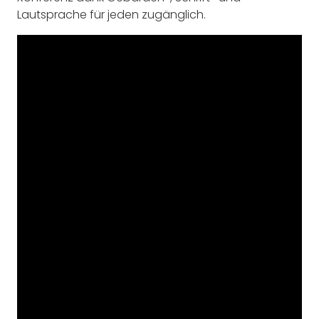
Lautsprache für jeden zugänglich.