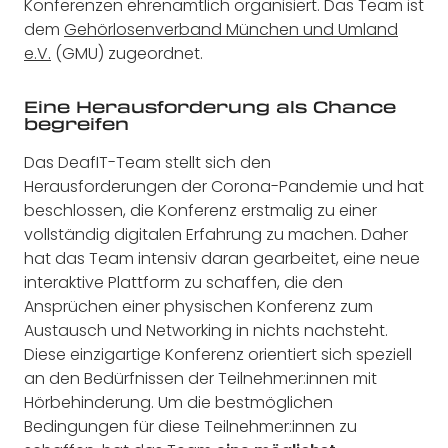
Konferenzen ehrenamtlich organisiert. Das Team ist
dem
Gehörlosenverband München und Umland
e.V.
(GMU) zugeordnet.
Eine Herausforderung als Chance
begreifen
Das DeafIT-Team stellt sich den
Herausforderungen der Corona-Pandemie und hat
beschlossen, die Konferenz erstmalig zu einer
vollständig digitalen Erfahrung zu machen. Daher
hat das Team intensiv daran gearbeitet, eine neue
interaktive Plattform zu schaffen, die den
Ansprüchen einer physischen Konferenz zum
Austausch und Networking in nichts nachsteht.
Diese einzigartige Konferenz orientiert sich speziell
an den Bedürfnissen der Teilnehmer:innen mit
Hörbehinderung. Um die bestmöglichen
Bedingungen für diese Teilnehmer:innen zu