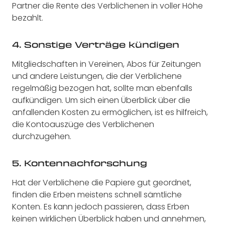
Partner die Rente des Verblichenen in voller Höhe
bezahlt.
4. Sonstige Verträge kündigen
Mitgliedschaften in Vereinen, Abos für Zeitungen
und andere Leistungen, die der Verblichene
regelmäßig bezogen hat, sollte man ebenfalls
aufkündigen. Um sich einen Überblick über die
anfallenden Kosten zu ermöglichen, ist es hilfreich,
die Kontoauszüge des Verblichenen
durchzugehen.
5. Kontennachforschung
Hat der Verblichene die Papiere gut geordnet,
finden die Erben meistens schnell sämtliche
Konten. Es kann jedoch passieren, dass Erben
keinen wirklichen Überblick haben und annehmen,