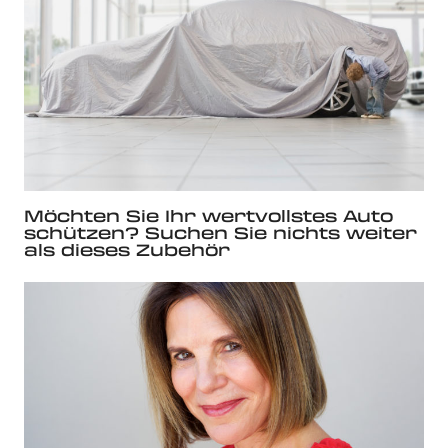
Möchten Sie Ihr wertvollstes Auto
schützen? Suchen Sie nichts weiter
als dieses Zubehör