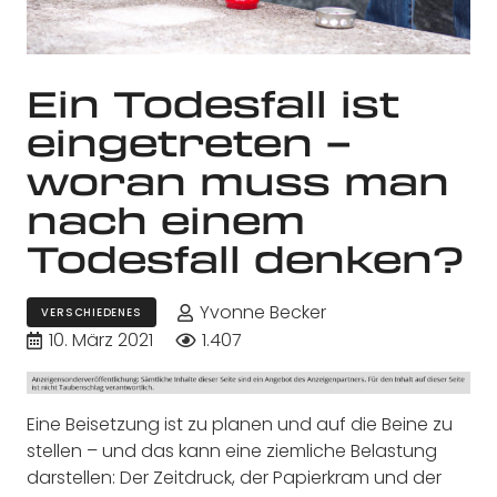
Ein Todesfall ist
eingetreten –
woran muss man
nach einem
Todesfall denken?
Yvonne Becker
VERSCHIEDENES
10. März 2021
1.407
Eine Beisetzung ist zu planen und auf die Beine zu
stellen – und das kann eine ziemliche Belastung
darstellen: Der Zeitdruck, der Papierkram und der