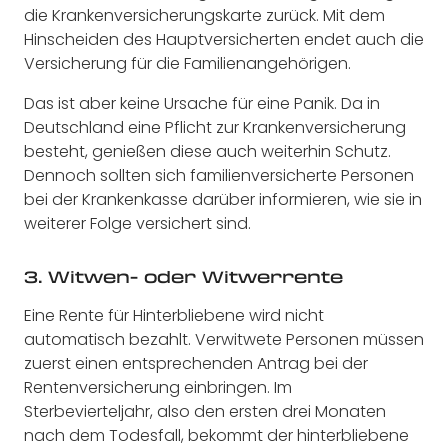
die Krankenversicherungskarte zurück. Mit dem
Hinscheiden des Hauptversicherten endet auch die
Versicherung für die Familienangehörigen.
Das ist aber keine Ursache für eine Panik. Da in
Deutschland eine Pflicht zur Krankenversicherung
besteht, genießen diese auch weiterhin Schutz.
Dennoch sollten sich familienversicherte Personen
bei der Krankenkasse darüber informieren, wie sie in
weiterer Folge versichert sind.
3. Witwen- oder Witwerrente
Eine Rente für Hinterbliebene wird nicht
automatisch bezahlt. Verwitwete Personen müssen
zuerst einen entsprechenden Antrag bei der
Rentenversicherung einbringen. Im
Sterbevierteljahr, also den ersten drei Monaten
nach dem Todesfall, bekommt der hinterbliebene