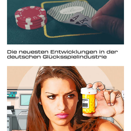
Die neuesten Entwicklungen in der
deutschen Glücksspielindustrie