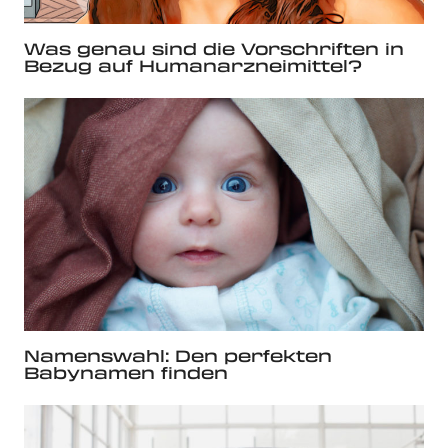
Was genau sind die Vorschriften in
Bezug auf Humanarzneimittel?
Namenswahl: Den perfekten
Babynamen finden