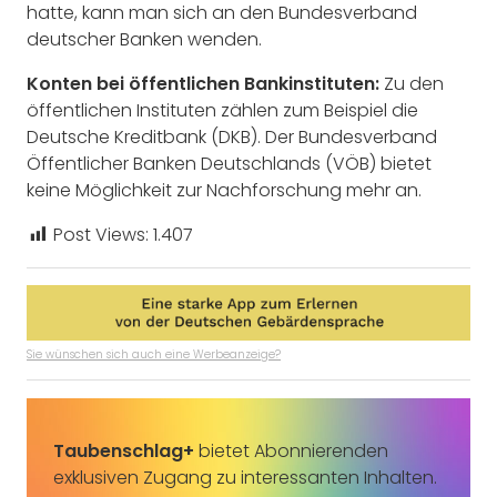
hatte, kann man sich an den Bundesverband
deutscher Banken wenden.
Konten bei öffentlichen Bankinstituten:
Zu den
öffentlichen Instituten zählen zum Beispiel die
Deutsche Kreditbank (DKB). Der Bundesverband
Öffentlicher Banken Deutschlands (VÖB) bietet
keine Möglichkeit zur Nachforschung mehr an.
Post Views:
1.407
Sie wünschen sich auch eine Werbeanzeige?
Taubenschlag+
bietet Abonnierenden
exklusiven Zugang zu interessanten Inhalten.