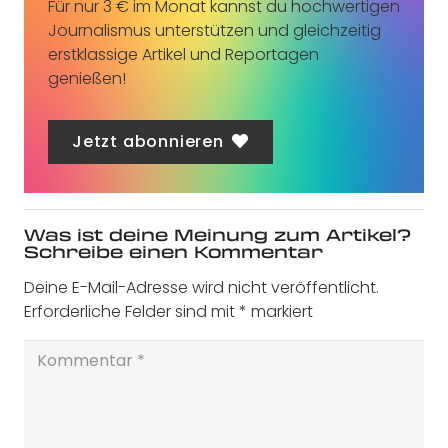
Für nur 3 € im Monat kannst du hochwertigen
Journalismus unterstützen und gleichzeitig
erstklassige Artikel und Reportagen
genießen!
Jetzt abonnieren
Was ist deine Meinung zum Artikel?
Schreibe einen Kommentar
Deine E-Mail-Adresse wird nicht veröffentlicht.
Erforderliche Felder sind mit
*
markiert