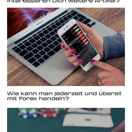
Interessieren Dich weitere Artikel?
Wie kann man jederzeit und überall
mit Forex handeln?