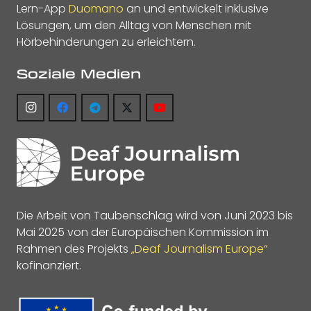
Lern-App
Duomano
an und entwickelt inklusive
Lösungen, um den Alltag von Menschen mit
Hörbehinderungen zu erleichtern.
Soziale Medien
Die Arbeit von Taubenschlag wird von Juni 2023 bis
Mai 2025 von der Europäischen Kommission im
Rahmen des Projekts
„Deaf Journalism Europe“
kofinanziert.