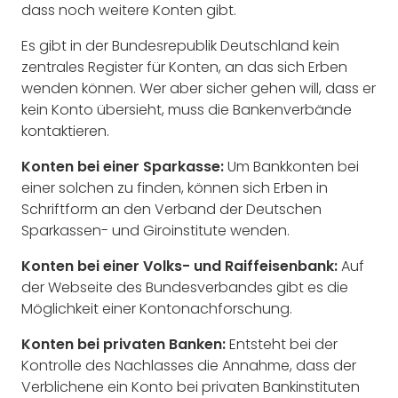
dass noch weitere Konten gibt.
Es gibt in der Bundesrepublik Deutschland kein
zentrales Register für Konten, an das sich Erben
wenden können. Wer aber sicher gehen will, dass er
kein Konto übersieht, muss die Bankenverbände
kontaktieren.
Konten bei einer Sparkasse:
Um Bankkonten bei
einer solchen zu finden, können sich Erben in
Schriftform an den Verband der Deutschen
Sparkassen- und Giroinstitute wenden.
Konten bei einer Volks- und Raiffeisenbank:
Auf
der Webseite des Bundesverbandes gibt es die
Möglichkeit einer Kontonachforschung.
Konten bei privaten Banken:
Entsteht bei der
Kontrolle des Nachlasses die Annahme, dass der
Verblichene ein Konto bei privaten Bankinstituten