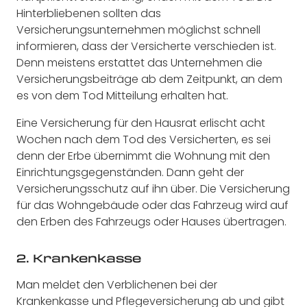
Hinterbliebenen sollten das
Versicherungsunternehmen möglichst schnell
informieren, dass der Versicherte verschieden ist.
Denn meistens erstattet das Unternehmen die
Versicherungsbeiträge ab dem Zeitpunkt, an dem
es von dem Tod Mitteilung erhalten hat.
Eine Versicherung für den Hausrat erlischt acht
Wochen nach dem Tod des Versicherten, es sei
denn der Erbe übernimmt die Wohnung mit den
Einrichtungsgegenständen. Dann geht der
Versicherungsschutz auf ihn über. Die Versicherung
für das Wohngebäude oder das Fahrzeug wird auf
den Erben des Fahrzeugs oder Hauses übertragen.
2. Krankenkasse
Man meldet den Verblichenen bei der
Krankenkasse und Pflegeversicherung ab und gibt