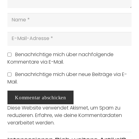
Benachrichtige mich über nachfolgende
Kommentare via E-Mail.
Benachrichtige mich über neue Beiträge via E-
Mail.
Kommentar abschicken
Diese Website verwendet Akismet, um Spam zu
reduzieren.
Erfahre, wie deine Kommentardaten
verarbeitet werden.