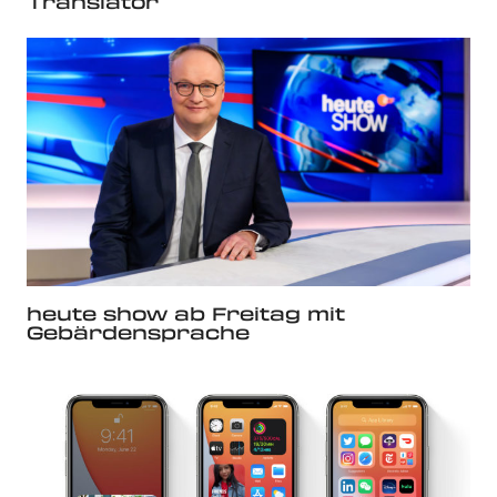
Translator
heute show ab Freitag mit
Gebärdensprache