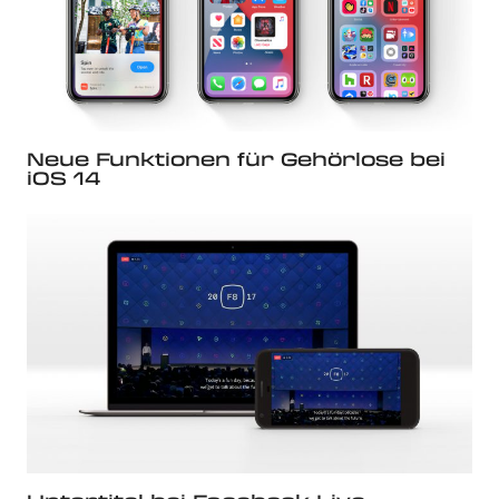
Neue Funktionen für Gehörlose bei
iOS 14