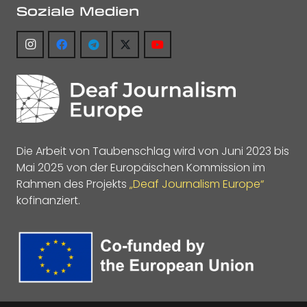
Soziale Medien
Die Arbeit von Taubenschlag wird von Juni 2023 bis
Mai 2025 von der Europäischen Kommission im
Rahmen des Projekts
„Deaf Journalism Europe“
kofinanziert.