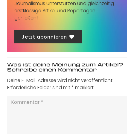
Journalismus unterstützen und gleichzeitig
erstklassige Artikel und Reportagen
genießen!
Jetzt abonnieren
Was ist deine Meinung zum Artikel?
Schreibe einen Kommentar
Deine E-Mail-Adresse wird nicht veröffentlicht.
Erforderliche Felder sind mit
*
markiert