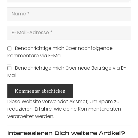
Benachrichtige mich über nachfolgende
Kommentare via E-Mail.
Benachrichtige mich über neue Beiträge via E-
Mail.
Kommentar abschicken
Diese Website verwendet Akismet, um Spam zu
reduzieren.
Erfahre, wie deine Kommentardaten
verarbeitet werden.
Interessieren Dich weitere Artikel?