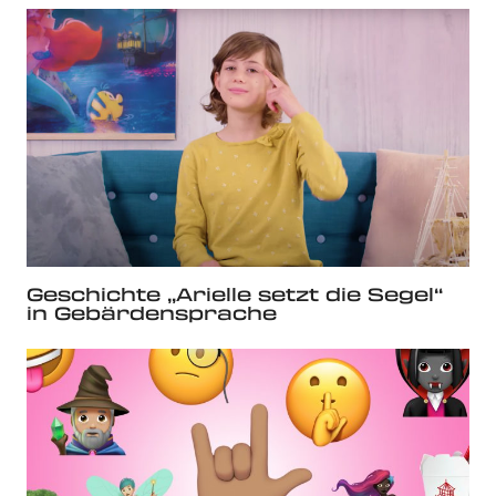
Geschichte „Arielle setzt die Segel“
in Gebärdensprache