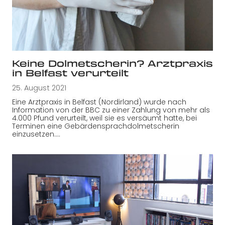
Keine Dolmetscherin? Arztpraxis
in Belfast verurteilt
25. August 2021
Eine Arztpraxis in Belfast (Nordirland) wurde nach
Information von der BBC zu einer Zahlung von mehr als
4.000 Pfund verurteilt, weil sie es versäumt hatte, bei
Terminen eine Gebärdensprachdolmetscherin
einzusetzen.…