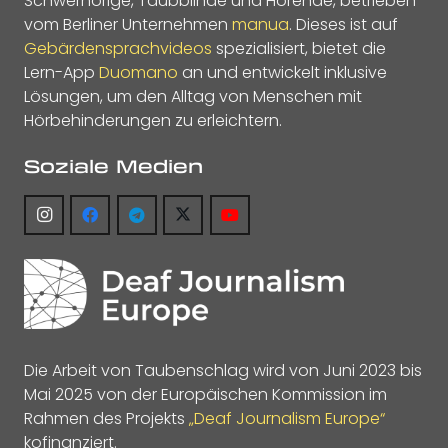
Schwerhörige, Taubblinde und Hörende, betrieben
vom Berliner Unternehmen
manua
. Dieses ist auf
Gebärdensprachvideos
spezialisiert, bietet die
Lern-App
Duomano
an und entwickelt inklusive
Lösungen, um den Alltag von Menschen mit
Hörbehinderungen zu erleichtern.
Soziale Medien
Die Arbeit von Taubenschlag wird von Juni 2023 bis
Mai 2025 von der Europäischen Kommission im
Rahmen des Projekts
„Deaf Journalism Europe“
kofinanziert.