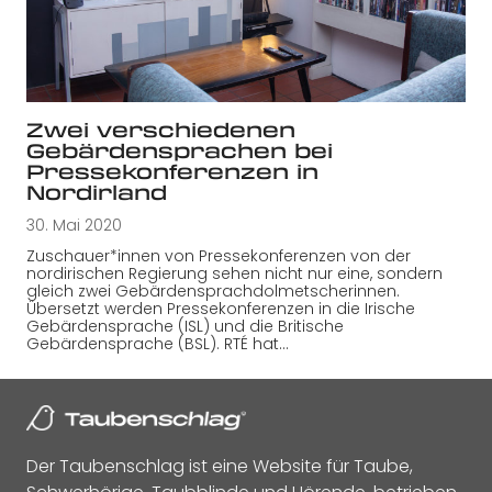
Zwei verschiedenen
Gebärdensprachen bei
Pressekonferenzen in
Nordirland
30. Mai 2020
Zuschauer*innen von Pressekonferenzen von der
nordirischen Regierung sehen nicht nur eine, sondern
gleich zwei Gebärdensprachdolmetscherinnen.
Übersetzt werden Pressekonferenzen in die Irische
Gebärdensprache (ISL) und die Britische
Gebärdensprache (BSL). RTÉ hat…
Der Taubenschlag ist eine Website für Taube,