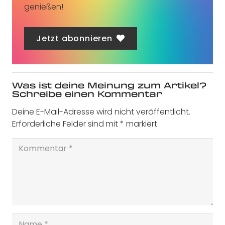
genießen!
Jetzt abonnieren
Was ist deine Meinung zum Artikel?
Schreibe einen Kommentar
Deine E-Mail-Adresse wird nicht veröffentlicht.
Erforderliche Felder sind mit
*
markiert