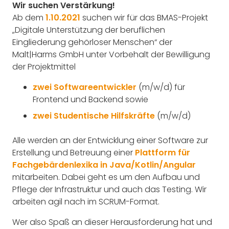
Wir suchen Verstärkung!
Ab dem
1.10.2021
suchen wir für das BMAS-Projekt
„Digitale Unterstützung der beruflichen
Eingliederung gehörloser Menschen“ der
Malt|Harms GmbH unter Vorbehalt der Bewilligung
der Projektmittel
zwei Softwareentwickler
(m/w/d) für
Frontend und Backend sowie
zwei Studentische Hilfskräfte
(m/w/d)
Alle werden an der Entwicklung einer Software zur
Erstellung und Betreuung einer
Plattform für
Fachgebärdenlexika in Java/Kotlin/Angular
mitarbeiten. Dabei geht es um den Aufbau und
Pflege der Infrastruktur und auch das Testing. Wir
arbeiten agil nach im SCRUM-Format.
Wer also Spaß an dieser Herausforderung hat und