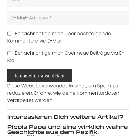
Benachrichtige mich über nachfolgende
Kommentare via E-Mail.
Benachrichtige mich über neue Beiträge via E-
Mail.
Kommentar abschicken
Diese Website verwendet Akismet, um Spam zu
reduzieren.
Erfahre, wie deine Kommentardaten
verarbeitet werden.
Interessieren Dich weitere Artikel?
Pippis Papa und eine wirklich wahre
Geschichte aus dem Pazifik.