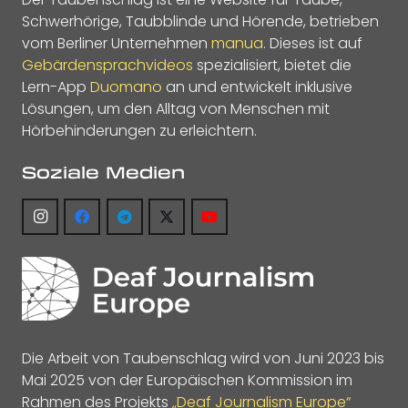
Schwerhörige, Taubblinde und Hörende, betrieben
vom Berliner Unternehmen
manua
. Dieses ist auf
Gebärdensprachvideos
spezialisiert, bietet die
Lern-App
Duomano
an und entwickelt inklusive
Lösungen, um den Alltag von Menschen mit
Hörbehinderungen zu erleichtern.
Soziale Medien
Die Arbeit von Taubenschlag wird von Juni 2023 bis
Mai 2025 von der Europäischen Kommission im
Rahmen des Projekts
„Deaf Journalism Europe“