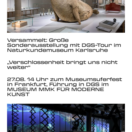
Versammelt: Große
Sonderausstellung mit DGS-Tour im
Naturkundemuseum Karlsruhe
„Verschlossenheit bringt uns nicht
weiter“
27.08. 14 Uhr zum Museumsuferfest
in Frankfurt, Führung in DGS im
MUSEUM MMK FÜR MODERNE
KUNST