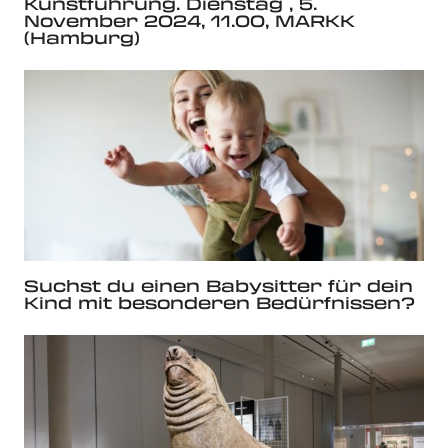
Kunstführung. Dienstag , 5.
November 2024, 11.00, MARKK
(Hamburg)
Suchst du einen Babysitter für dein
Kind mit besonderen Bedürfnissen?