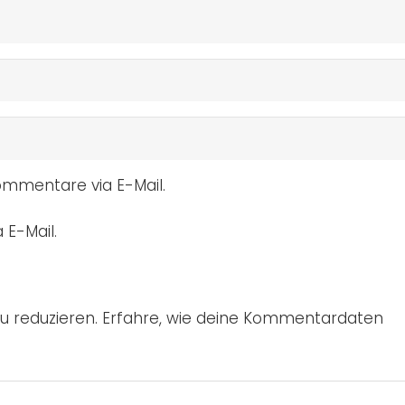
mmentare via E-Mail.
 E-Mail.
u reduzieren.
Erfahre, wie deine Kommentardaten