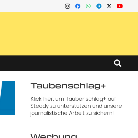
Taubenschlag+
Klick hier, um Taubenschlag+ auf
Steady zu unterstützen und unsere
journalistische Arbeit zu sichern!
Werbung