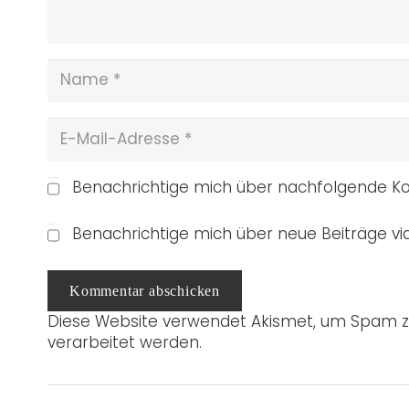
Benachrichtige mich über nachfolgende Ko
Benachrichtige mich über neue Beiträge via
Kommentar abschicken
Diese Website verwendet Akismet, um Spam z
verarbeitet werden.