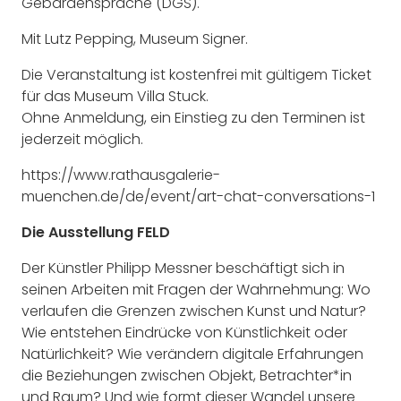
Gebärdensprache (DGS).
Mit Lutz Pepping, Museum Signer.
Die Veranstaltung ist kostenfrei mit gültigem Ticket
für das Museum Villa Stuck.
Ohne Anmeldung, ein Einstieg zu den Terminen ist
jederzeit möglich.
https://www.rathausgalerie-
muenchen.de/de/event/art-chat-conversations-1
Die Ausstellung FELD
Der Künstler Philipp Messner beschäftigt sich in
seinen Arbeiten mit Fragen der Wahrnehmung: Wo
verlaufen die Grenzen zwischen Kunst und Natur?
Wie entstehen Eindrücke von Künstlichkeit oder
Natürlichkeit? Wie verändern digitale Erfahrungen
die Beziehungen zwischen Objekt, Betrachter*in
und Raum? Und wie formt dieser Wandel unsere