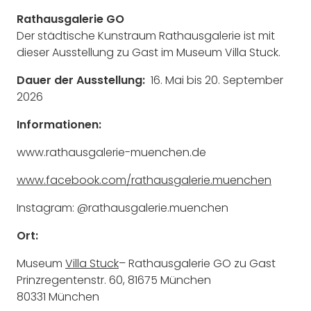
Rathausgalerie GO
Der städtische Kunstraum Rathausgalerie ist mit
dieser Ausstellung zu Gast im Museum Villa Stuck.
Dauer der Ausstellung:
16. Mai bis 20. September
2026
Informationen:
www.rathausgalerie-muenchen.de
www.facebook.com/rathausgalerie.muenchen
Instagram: @rathausgalerie.muenchen
Ort:
Museum
Villa Stuck
– Rathausgalerie GO zu Gast
Prinzregentenstr. 60, 81675 München
80331 München