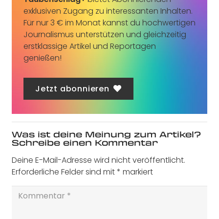
exklusiven Zugang zu interessanten Inhalten.
Für nur 3 € im Monat kannst du hochwertigen
Journalismus unterstützen und gleichzeitig
erstklassige Artikel und Reportagen
genießen!
Jetzt abonnieren
Was ist deine Meinung zum Artikel?
Schreibe einen Kommentar
Deine E-Mail-Adresse wird nicht veröffentlicht.
Erforderliche Felder sind mit
*
markiert