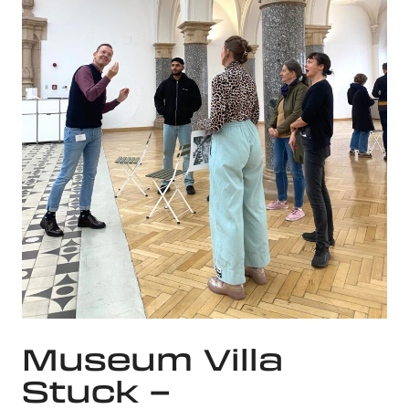
Museum Villa
Stuck –