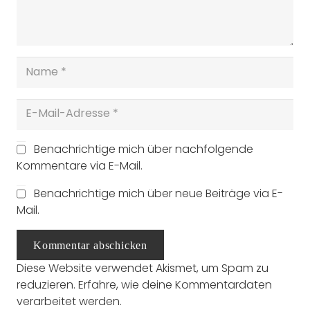
Benachrichtige mich über nachfolgende
Kommentare via E-Mail.
Benachrichtige mich über neue Beiträge via E-
Mail.
Kommentar abschicken
Diese Website verwendet Akismet, um Spam zu
reduzieren.
Erfahre, wie deine Kommentardaten
verarbeitet werden.