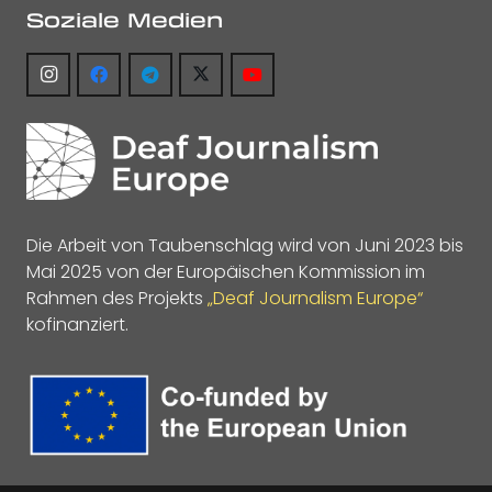
Soziale Medien
Die Arbeit von Taubenschlag wird von Juni 2023 bis
Mai 2025 von der Europäischen Kommission im
Rahmen des Projekts
„Deaf Journalism Europe“
kofinanziert.