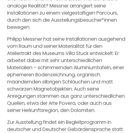
analoge Realität? Messner arrangiert seine
Installationen zu einem vielgestaltigen Parcours,
durch den sich die Ausstellungsbesucher*innen
bewegen.
Philipp Messner hat seine Installationen ausgehend
vom Raum und seiner Materialität für den
Ateliertrakt des Museums Villa Stuck entwickelt: Er
arbeitet dabei mit sehr unterschiedlichen
Materialien – schimmernden Aluminiumtafeln, einer
ephemeren Bodenzeichnung, organisch
mäandernden silbrigen Schläuchen und matt
schwarzen Magnetobjekten. Auch seine
Anregungen stammen aus ganz unterschiedlichen
Quellen, etwa der Arte Povera, oder auch aus
seiner Herkunftsregion, den Dolomiten.
Zur Ausstellung findet ein Begleitprogramm in
deutscher und Deutscher Gebärdensprache statt.