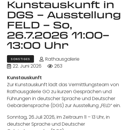
Kunstauskunft in
DGS – Ausstellung
FELD – So,
26.7.2026 11:00–
13:00 Uhr
Rathausgalerie
SONSTIGES
22. Juni 2026
263
Kunstauskunft
Zur Kunstauskunft lädt das Vermittlungsteam von
Rathausgalerie GO zu kurzen Gesprächen und
Führungen in deutscher Sprache und Deutscher
Gebärdensprache (DGS) zur Ausstellung „FELD“ ein.
Sonntag, 26.Juli 2026, im Zeitraum 11 – 13 Uhr, in
deutscher Sprache und Deutscher