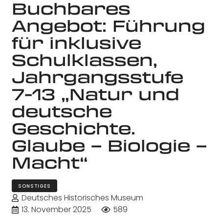
Buchbares
Angebot: Führung
für inklusive
Schulklassen,
Jahrgangsstufe
7-13 „Natur und
deutsche
Geschichte.
Glaube – Biologie –
Macht“
SONSTIGES
Deutsches Historisches Museum
13. November 2025
589