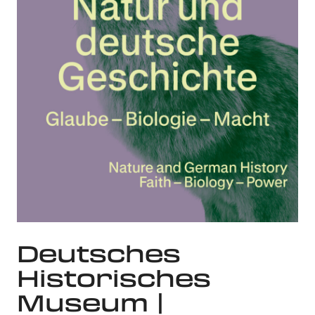
Deutsches
Historisches
Museum |