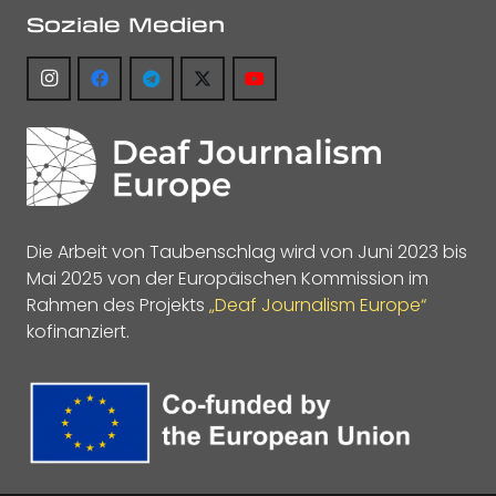
Soziale Medien
Die Arbeit von Taubenschlag wird von Juni 2023 bis
Mai 2025 von der Europäischen Kommission im
Rahmen des Projekts
„Deaf Journalism Europe“
kofinanziert.