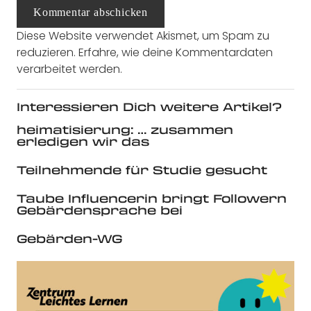
Kommentar abschicken
Diese Website verwendet Akismet, um Spam zu
reduzieren.
Erfahre, wie deine Kommentardaten
verarbeitet werden.
Interessieren Dich weitere Artikel?
heimatisierung: … zusammen
erledigen wir das
Teilnehmende für Studie gesucht
Taube Influencerin bringt Followern
Gebärdensprache bei
Gebärden-WG