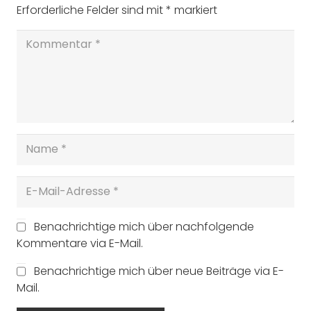
Erforderliche Felder sind mit
*
markiert
Benachrichtige mich über nachfolgende
Kommentare via E-Mail.
Benachrichtige mich über neue Beiträge via E-
Mail.