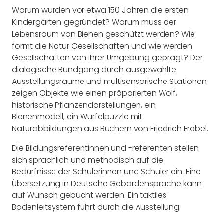
Warum wurden vor etwa 150 Jahren die ersten
Kindergärten
gegründet?
Warum muss der
Lebensraum von Bienen geschützt werden? Wie
formt die Natur Gesellschaften und wie werden
Gesellschaften von ihrer Umgebung geprägt? Der
dialogische Rundgang durch ausgewählte
Ausstellungsräume und multisensorische Stationen
zeigen Objekte wie einen präparierten Wolf,
historische Pflanzendarstellungen, ein
Bienenmodell, ein Würfelpuzzle mit
Naturabbildungen aus Büchern von Friedrich Fröbel.
Die Bildungsreferentinnen und -referenten stellen
sich sprachlich und methodisch auf die
Bedürfnisse der Schülerinnen und Schüler ein. Eine
Übersetzung in Deutsche Gebärdensprache kann
auf Wunsch gebucht werden. Ein taktiles
Bodenleitsystem führt durch die Ausstellung.