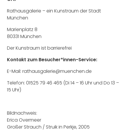
Rathausgalerie – ein Kunstraum der Stadt
München
Marienplatz 8
80331 München
Der Kunstraum ist barrierefrei
Kontakt zum Besucher*innen-Service:
E-Mail: rathausgalerie@muenchen.de
Telefon: 01525 79 46 465 (Di 14 – 16 Uhr und Do 13 –
15 Uhr)
Bildnachweis:
Erica Overmeer
Großer Strauch / Struik in Perkje, 2005