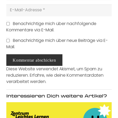
Benachrichtige mich über nachfolgende
Kommentare via E-Mail.
Benachrichtige mich über neue Beiträge via E-
Mail.
Kommentar abschicken
Diese Website verwendet Akismet, um Spam zu
reduzieren.
Erfahre, wie deine Kommentardaten
verarbeitet werden.
Interessieren Dich weitere Artikel?