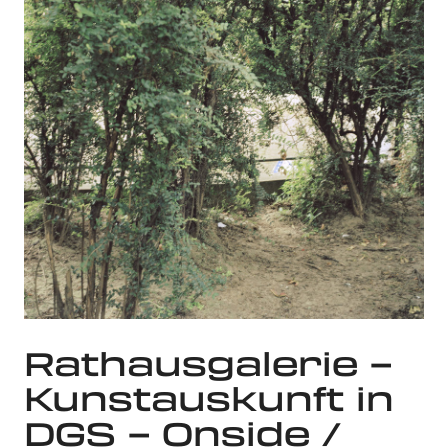
Rathausgalerie –
Kunstauskunft in
DGS – Onside /