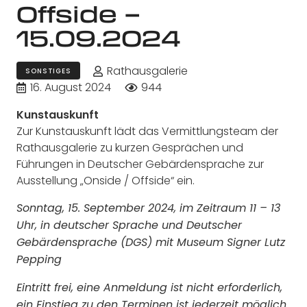
Offside –
15.09.2024
Rathausgalerie
SONSTIGES
16. August 2024
944
Kunstauskunft
Zur Kunstauskunft lädt das Vermittlungsteam der
Rathausgalerie zu kurzen Gesprächen und
Führungen in Deutscher Gebärdensprache zur
Ausstellung „Onside / Offside“ ein.
Sonntag, 15. September 2024, im Zeitraum 11 – 13
Uhr, in deutscher Sprache und Deutscher
Gebärdensprache (DGS) mit Museum Signer Lutz
Pepping
Eintritt frei, eine Anmeldung ist nicht erforderlich,
ein Einstieg zu den Terminen ist jederzeit möglich.