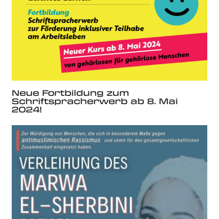
Neue Fortbildung zum
Schriftspracherwerb ab 8. Mai
2024!