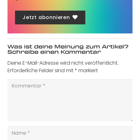
Jetzt abonnieren
Was ist deine Meinung zum Artikel?
Schreibe einen Kommentar
Deine E-Mail-Adresse wird nicht veröffentlicht.
Erforderliche Felder sind mit
*
markiert