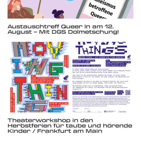
Austauschtreff Queer In am 12.
August – Mit DGS Dolmetschung!
Theaterworkshop in den
Herbstferien für taube und hörende
Kinder / Frankfurt am Main