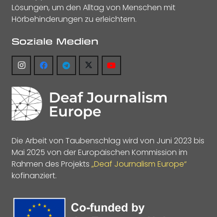
Lösungen, um den Alltag von Menschen mit
Hörbehinderungen zu erleichtern.
Soziale Medien
Die Arbeit von Taubenschlag wird von Juni 2023 bis
Mai 2025 von der Europäischen Kommission im
Rahmen des Projekts
„Deaf Journalism Europe“
kofinanziert.