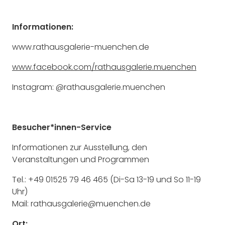
Informationen:
www.rathausgalerie-muenchen.de
www.facebook.com/rathausgalerie.muenchen
Instagram: @rathausgalerie.muenchen
Besucher*innen-Service
Informationen zur Ausstellung, den
Veranstaltungen und Programmen
Tel.: +49 01525 79 46 465 (Di-Sa 13-19 und So 11-19
Uhr)
Mail: rathausgalerie@muenchen.de
Ort: