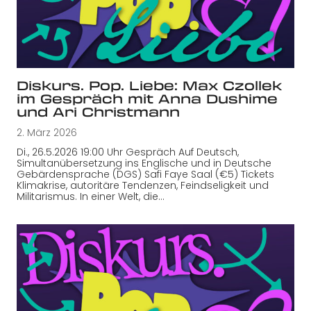
Diskurs. Pop. Liebe: Max Czollek
im Gespräch mit Anna Dushime
und Ari Christmann
2. März 2026
Di., 26.5.2026 19:00 Uhr Gespräch Auf Deutsch,
Simultanübersetzung ins Englische und in Deutsche
Gebärdensprache (DGS) Safi Faye Saal (€5) Tickets
Klimakrise, autoritäre Tendenzen, Feindseligkeit und
Militarismus. In einer Welt, die…