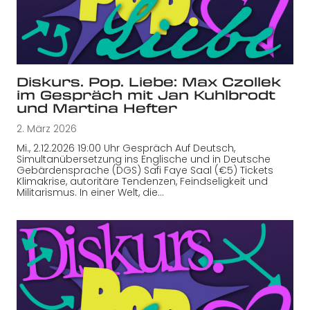
Diskurs. Pop. Liebe: Max Czollek
im Gespräch mit Jan Kuhlbrodt
und Martina Hefter
2. März 2026
Mi., 2.12.2026 19:00 Uhr Gespräch Auf Deutsch,
Simultanübersetzung ins Englische und in Deutsche
Gebärdensprache (DGS) Safi Faye Saal (€5) Tickets
Klimakrise, autoritäre Tendenzen, Feindseligkeit und
Militarismus. In einer Welt, die…