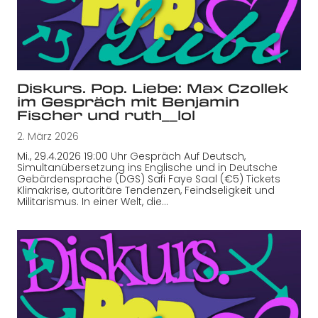
Diskurs. Pop. Liebe: Max Czollek
im Gespräch mit Benjamin
Fischer und ruth__lol
2. März 2026
Mi., 29.4.2026 19:00 Uhr Gespräch Auf Deutsch,
Simultanübersetzung ins Englische und in Deutsche
Gebärdensprache (DGS) Safi Faye Saal (€5) Tickets
Klimakrise, autoritäre Tendenzen, Feindseligkeit und
Militarismus. In einer Welt, die…