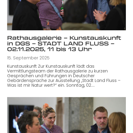
Rathausgalerie – Kunstauskunft
in DGS – STADT LAND FLUSS –
02.11.2025, 11 bis 13 Uhr
15. September 2025
Kunstauskunft Zur Kunstauskunft lädt das
Vermittlungsteam der Rathausgalerie zu kurzen
Gesprächen und Führungen in Deutscher
Gebärdensprache zur Ausstellung „Stadt Land Fluss –
Was ist mir Natur wert?“ ein. Sonntag, 02.…