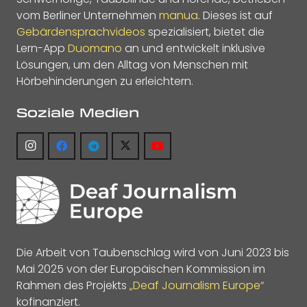
vom Berliner Unternehmen
manua
. Dieses ist auf
Gebärdensprachvideos
spezialisiert, bietet die
Lern-App
Duomano
an und entwickelt inklusive
Lösungen, um den Alltag von Menschen mit
Hörbehinderungen zu erleichtern.
Soziale Medien
Die Arbeit von Taubenschlag wird von Juni 2023 bis
Mai 2025 von der Europäischen Kommission im
Rahmen des Projekts
„Deaf Journalism Europe“
kofinanziert.