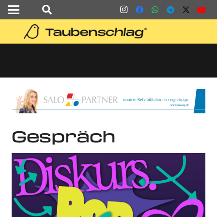
Gespräch