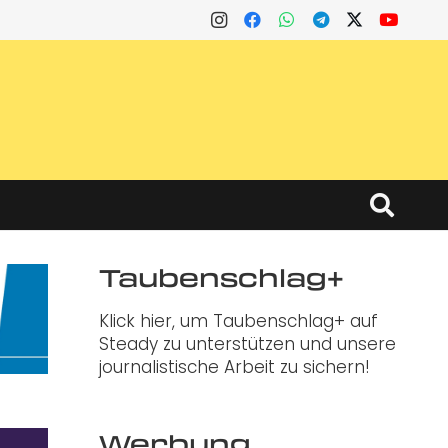
Taubenschlag+
Klick hier, um Taubenschlag+ auf
Steady zu unterstützen und unsere
journalistische Arbeit zu sichern!
Werbung