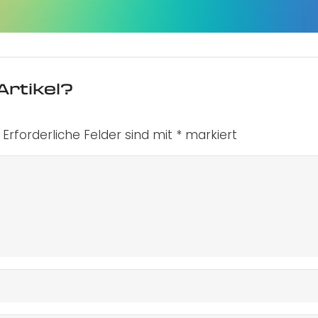
Artikel?
Erforderliche Felder sind mit
*
markiert