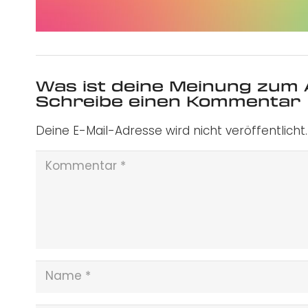
Was ist deine Meinung zum 
Schreibe einen Kommentar
Deine E-Mail-Adresse wird nicht veröffentlicht.