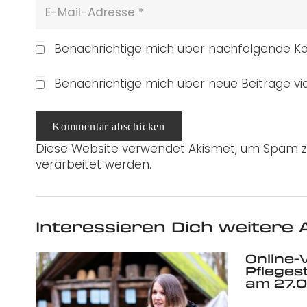
Benachrichtige mich über nachfolgende Ko
Benachrichtige mich über neue Beiträge via
Kommentar abschicken
Diese Website verwendet Akismet, um Spam z
verarbeitet werden.
Interessieren Dich weitere A
Online-
Pflege
am 27.