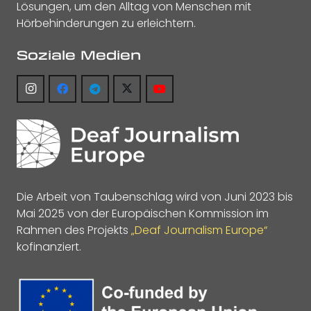
Lösungen, um den Alltag von Menschen mit
Hörbehinderungen zu erleichtern.
Soziale Medien
Die Arbeit von Taubenschlag wird von Juni 2023 bis
Mai 2025 von der Europäischen Kommission im
Rahmen des Projekts
„Deaf Journalism Europe“
kofinanziert.