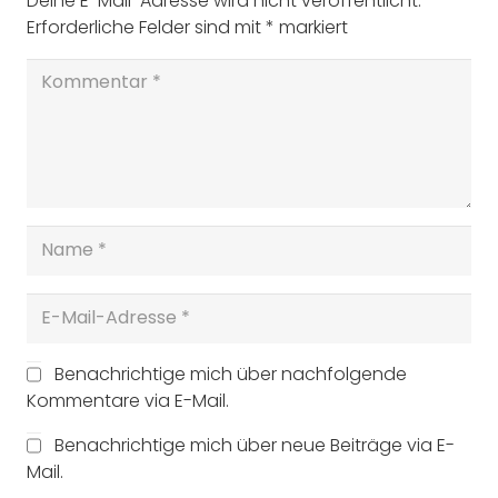
Deine E-Mail-Adresse wird nicht veröffentlicht.
Erforderliche Felder sind mit
*
markiert
Benachrichtige mich über nachfolgende
Kommentare via E-Mail.
Benachrichtige mich über neue Beiträge via E-
Mail.