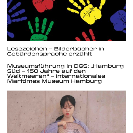
Lesezeichen – Bilderbücher in
Gebärdensprache erzählt
Museumsführung in DGS: „Hamburg
Süd – 150 Jahre auf den
Weltmeeren“ – Internationales
Maritimes Museum Hamburg