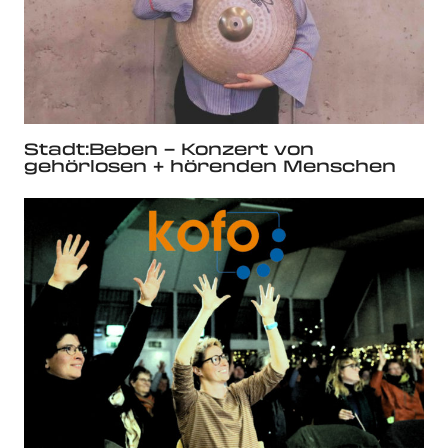
Stadt:Beben – Konzert von
gehörlosen + hörenden Menschen