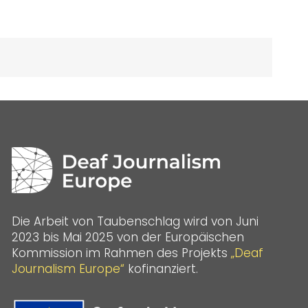
Die Arbeit von Taubenschlag wird von Juni
2023 bis Mai 2025 von der Europäischen
Kommission im Rahmen des Projekts
„Deaf
Journalism Europe“
kofinanziert.