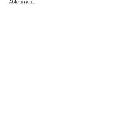
Ableismus…