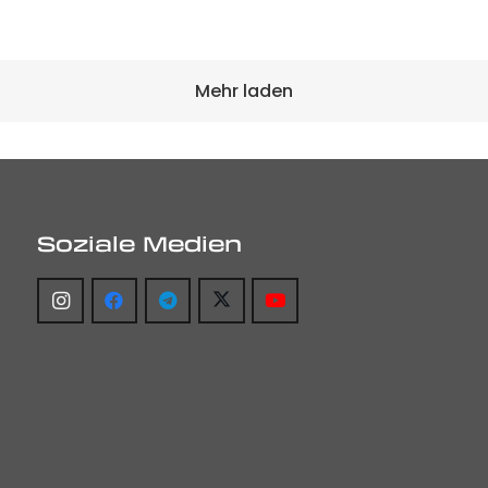
Mehr laden
Soziale Medien