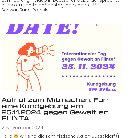
https://rut-berlin.de/fachtagliebesleben Mit
SchwarzRund, Patrick…
Aufruf zum Mitmachen. Für
eine Kundgebung am
25.11.2024 gegen Gewalt an
FLINTA
2. November 2024
Hallo
Wir sind die Feministische Aktion Düsseldorf (F