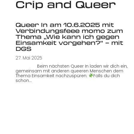
Crip and Queer
Queer In am 10.6.2025 mit
Verbindungsfeee momo zum
Thema „Wie kann ich gegen
Einsamkeit vorgehen?“ – mit
DGS
27. Mai 2025
Beim nächsten Queer In laden wir dich ein,
gemeinsam mit anderen queeren Menschen dem
Thema Einsamkeit nachzuspüren:
Falls du dich
schon…