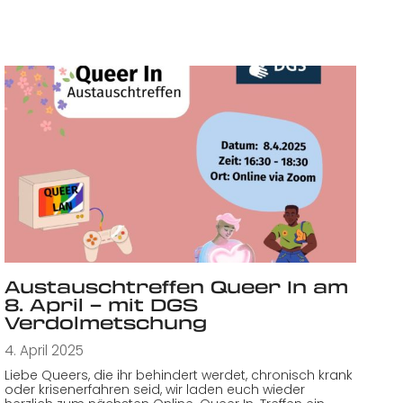
Austauschtreffen Queer In am
8. April – mit DGS
Verdolmetschung
4. April 2025
Liebe Queers, die ihr behindert werdet, chronisch krank
oder krisenerfahren seid, wir laden euch wieder