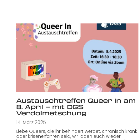
Austauschtreffen Queer In am
8. April – mit DGS
Verdolmetschung
14. März 2025
Liebe Queers, die ihr behindert werdet, chronisch krank
oder krisenerfahren seid, wir laden euch wieder