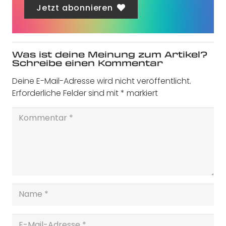
Jetzt abonnieren
Was ist deine Meinung zum Artikel?
Schreibe einen Kommentar
Deine E-Mail-Adresse wird nicht veröffentlicht.
Erforderliche Felder sind mit
*
markiert