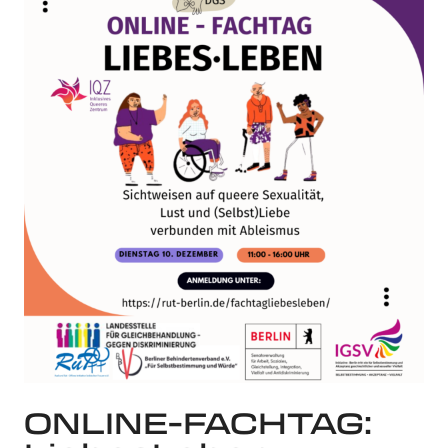
ONLINE-FACHTAG: