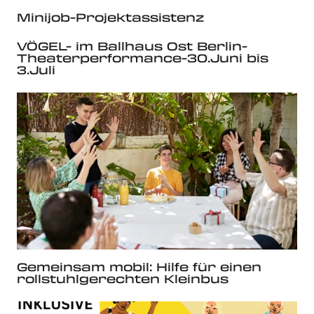
Minijob-Projektassistenz
VÖGEL- im Ballhaus Ost Berlin-
Theaterperformance-30.Juni bis
3.Juli
Gemeinsam mobil: Hilfe für einen
rollstuhlgerechten Kleinbus