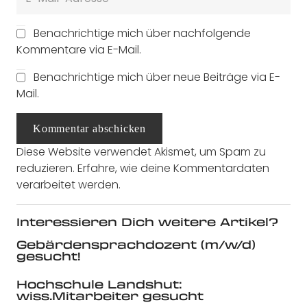
Benachrichtige mich über nachfolgende
Kommentare via E-Mail.
Benachrichtige mich über neue Beiträge via E-
Mail.
Kommentar abschicken
Diese Website verwendet Akismet, um Spam zu
reduzieren.
Erfahre, wie deine Kommentardaten
verarbeitet werden.
Interessieren Dich weitere Artikel?
Gebärdensprachdozent (m/w/d)
gesucht!
Hochschule Landshut:
wiss.Mitarbeiter gesucht