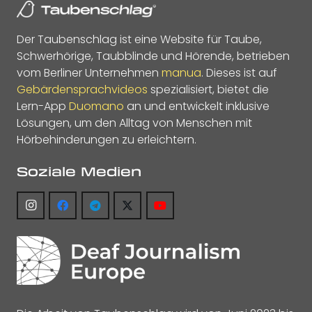
Der Taubenschlag ist eine Website für Taube,
Schwerhörige, Taubblinde und Hörende, betrieben
vom Berliner Unternehmen
manua
. Dieses ist auf
Gebärdensprachvideos
spezialisiert, bietet die
Lern-App
Duomano
an und entwickelt inklusive
Lösungen, um den Alltag von Menschen mit
Hörbehinderungen zu erleichtern.
Soziale Medien