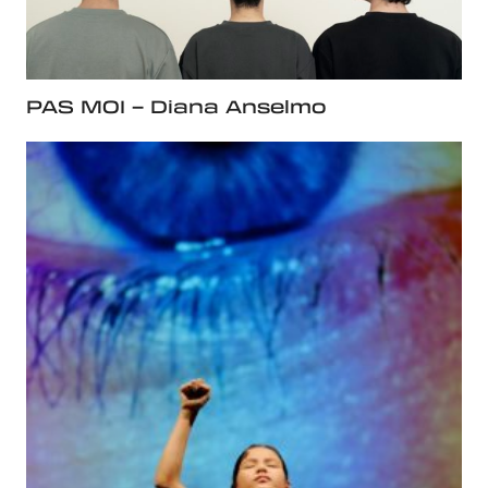
PAS MOI – Diana Anselmo