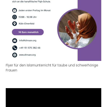
Flyer für den Islamunterricht für taube und schwerhörige
Frauen