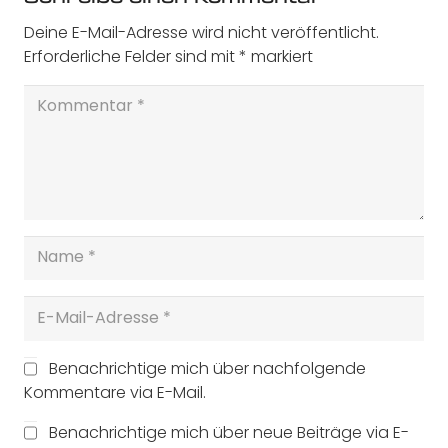
Deine E-Mail-Adresse wird nicht veröffentlicht.
Erforderliche Felder sind mit
*
markiert
Benachrichtige mich über nachfolgende
Kommentare via E-Mail.
Benachrichtige mich über neue Beiträge via E-