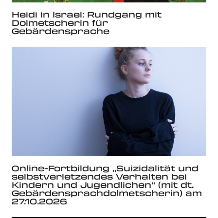
Heidi in Israel: Rundgang mit
Dolmetscherin für
Gebärdensprache
Online-Fortbildung „Suizidalität und
selbstverletzendes Verhalten bei
Kindern und Jugendlichen“ (mit dt.
Gebärdensprachdolmetscherin) am
27.10.2026