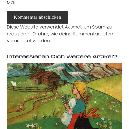
Mail.
Kommentar abschicken
Diese Website verwendet Akismet, um Spam zu
reduzieren.
Erfahre, wie deine Kommentardaten
verarbeitet werden.
Interessieren Dich weitere Artikel?