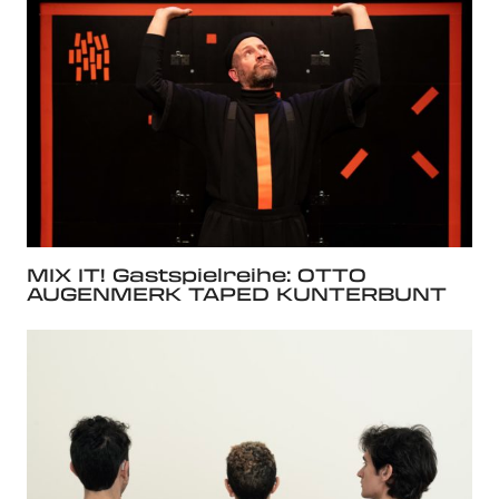
MIX IT! Gastspielreihe: OTTO
AUGENMERK TAPED KUNTERBUNT