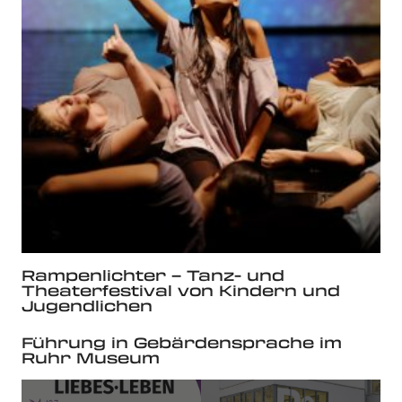
Rampenlichter – Tanz- und
Theaterfestival von Kindern und
Jugendlichen
Führung in Gebärdensprache im
Ruhr Museum