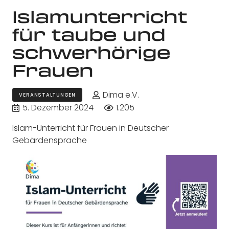
Islamunterricht
für taube und
schwerhörige
Frauen
Dima e.V.
VERANSTALTUNGEN
5. Dezember 2024
1.205
Islam-Unterricht für Frauen in Deutscher
Gebärdensprache