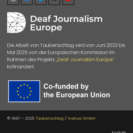
Die Arbeit von Taubenschlag wird von Juni 2023 bis
Mai 2025 von der Europäischen Kommission im
Rahmen des Projekts
„Deaf Journalism Europe“
kofinanziert.
© 1997 – 2025
Taubenschlag
/
manua GmbH
Kontakt