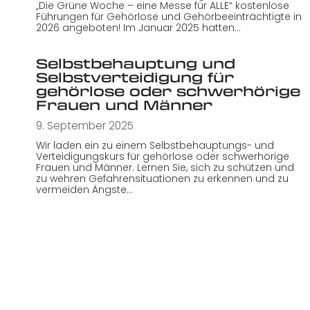
„Die Grüne Woche – eine Messe für ALLE“ kostenlose
Führungen für Gehörlose und Gehörbeeinträchtigte in
2026 angeboten! Im Januar 2025 hatten…
Selbstbehauptung und
Selbstverteidigung für
gehörlose oder schwerhörige
Frauen und Männer
9. September 2025
Wir laden ein zu einem Selbstbehauptungs- und
Verteidigungskurs für gehörlose oder schwerhörige
Frauen und Männer. Lernen Sie, sich zu schützen und
zu wehren Gefahrensituationen zu erkennen und zu
vermeiden Ängste…