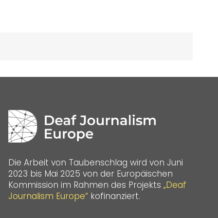
Die Arbeit von Taubenschlag wird von Juni
2023 bis Mai 2025 von der Europäischen
Kommission im Rahmen des Projekts
„Deaf
Journalism Europe“
kofinanziert.