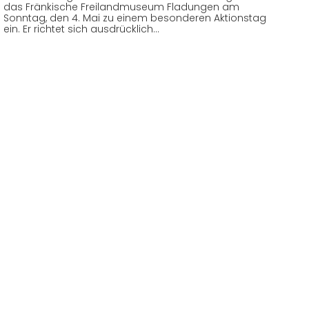
das Fränkische Freilandmuseum Fladungen am
Sonntag, den 4. Mai zu einem besonderen Aktionstag
ein. Er richtet sich ausdrücklich…