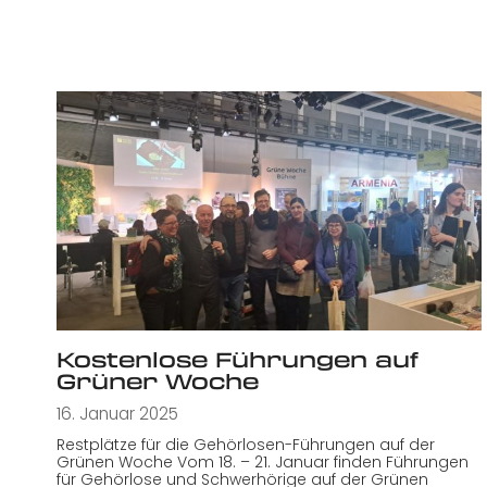
Kostenlose Führungen auf
Grüner Woche
16. Januar 2025
Restplätze für die Gehörlosen-Führungen auf der
Grünen Woche Vom 18. – 21. Januar finden Führungen
für Gehörlose und Schwerhörige auf der Grünen