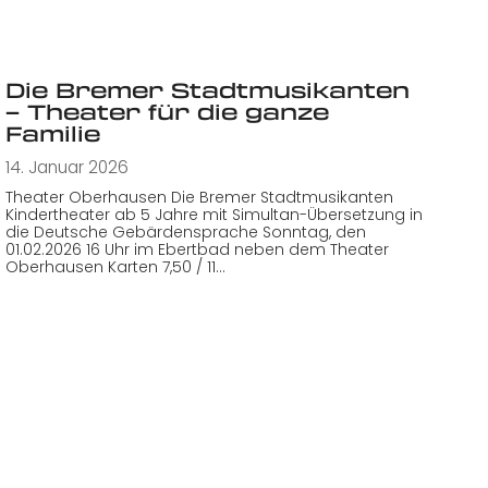
Die Bremer Stadtmusikanten
– Theater für die ganze
Familie
14. Januar 2026
Theater Oberhausen Die Bremer Stadtmusikanten
Kindertheater ab 5 Jahre mit Simultan-Übersetzung in
die Deutsche Gebärdensprache Sonntag, den
01.02.2026 16 Uhr im Ebertbad neben dem Theater
Oberhausen Karten 7,50 / 11…