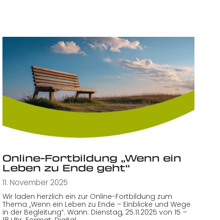
Online-Fortbildung „Wenn ein
Leben zu Ende geht“
11. November 2025
Wir laden herzlich ein zur Online-Fortbildung zum
Thema „Wenn ein Leben zu Ende – Einblicke und Wege
in der Begleitung“. Wann: Dienstag, 25.11.2025 von 15 –
18 Uhr. Format: Digital…