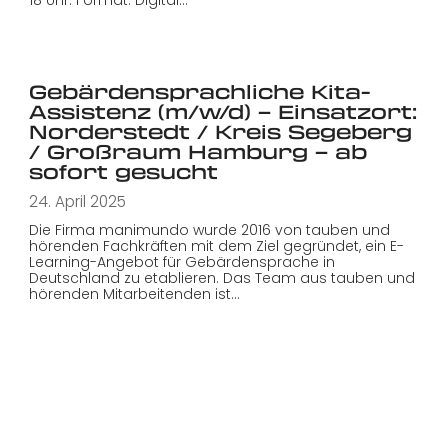
Gebärdensprachliche Kita-
Assistenz (m/w/d) – Einsatzort:
Norderstedt / Kreis Segeberg
/ Großraum Hamburg – ab
sofort gesucht
24. April 2025
Die Firma manimundo wurde 2016 von tauben und
hörenden Fachkräften mit dem Ziel gegründet, ein E-
Learning-Angebot für Gebärdensprache in
Deutschland zu etablieren. Das Team aus tauben und
hörenden Mitarbeitenden ist…