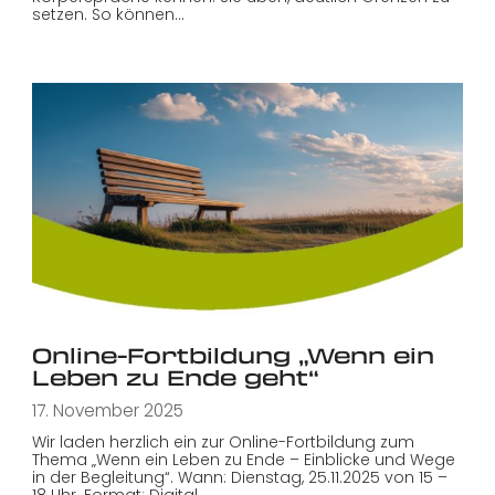
setzen. So können…
Online-Fortbildung „Wenn ein
Leben zu Ende geht“
17. November 2025
Wir laden herzlich ein zur Online-Fortbildung zum
Thema „Wenn ein Leben zu Ende – Einblicke und Wege
in der Begleitung“. Wann: Dienstag, 25.11.2025 von 15 –
18 Uhr. Format: Digital…