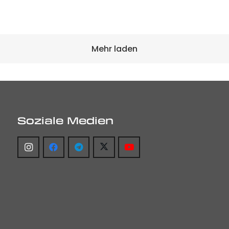
Mehr laden
Soziale Medien