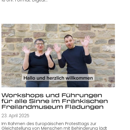
Workshops und Führungen
für alle Sinne im Fränkischen
Freilandmuseum Fladungen
23. April 2025
Im Rahmen des Europäischen Protesttags zur
Gleichstellung von Menschen mit Behinderung lädt