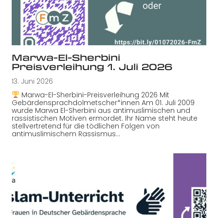
Marwa-El-Sherbini
Preisverleihung 1. Juli 2026
13. Juni 2026
Marwa-El-Sherbini-Preisverleihung 2026 Mit
Gebärdensprachdolmetscher*innen Am 01. Juli 2009
wurde Marwa El-Sherbini aus antimuslimischen und
rassistischen Motiven ermordet. Ihr Name steht heute
stellvertretend für die tödlichen Folgen von
antimuslimischem Rassismus…