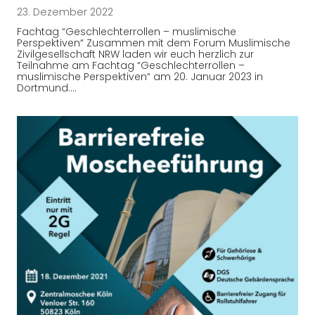
23. Dezember 2022
Fachtag “Geschlechterrollen – muslimische
Perspektiven“ Zusammen mit dem Forum Muslimische
Zivilgesellschaft NRW laden wir euch herzlich zur
Teilnahme am Fachtag “Geschlechterrollen –
muslimische Perspektiven“ am 20. Januar 2023 in
Dortmund.…