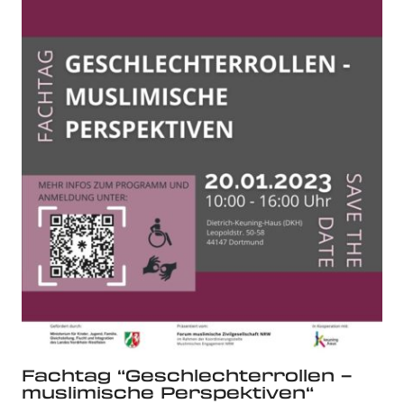
Fachtag “Geschlechterrollen –
muslimische Perspektiven“