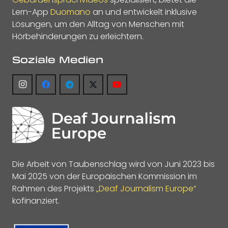
Lern-App
Duomano
an und entwickelt inklusive
Lösungen, um den Alltag von Menschen mit
Hörbehinderungen zu erleichtern.
Soziale Medien
Die Arbeit von Taubenschlag wird von Juni 2023 bis
Mai 2025 von der Europäischen Kommission im
Rahmen des Projekts
„Deaf Journalism Europe“
kofinanziert.