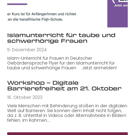
Islamunterricht für taube und
schwerhörige Frauen
5. Dezember 2024
Islam-Unterricht für Frauen in Deutscher
Gebärdensprache Flyer für den Islamunterricht für
taube und schwerhörige Frauen Jetzt anmelden!
Workshop – Digitale
Barrierefreiheit am 21. Oktober
16. Oktober 2023
Viele Menschen mit Behinderung stoßen in der digitalen
Welt auf Barrieren: Sie können dem Inhalt nicht folgen,
da z. B. Untertitel in Videos oder Alternativtexte in Bildern
fehlen. Im Rahmen…