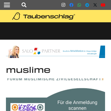
muslime