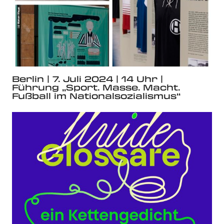
Berlin | 7. Juli 2024 | 14 Uhr |
Führung „Sport. Masse. Macht.
Fußball im Nationalsozialismus“