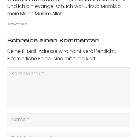
Und ich bin evangelisch. Ich war Urlaub Marokko
mein Mann Muslim Allah.
Antworten
Schreibe einen Kommentar
Deine E-Mail-Adresse wird nicht veröffentlicht.
Erforderliche Felder sind mit
*
markiert