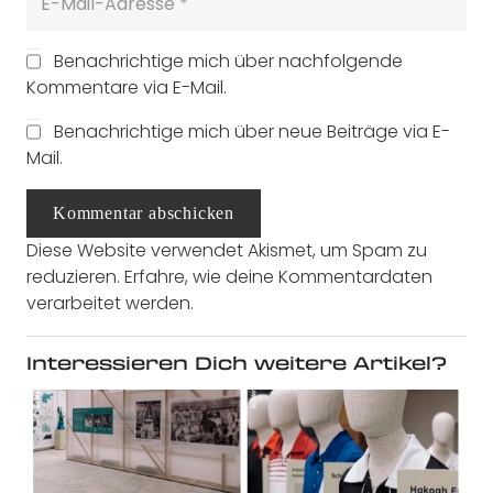
Benachrichtige mich über nachfolgende
Kommentare via E-Mail.
Benachrichtige mich über neue Beiträge via E-
Mail.
Kommentar abschicken
Diese Website verwendet Akismet, um Spam zu
reduzieren.
Erfahre, wie deine Kommentardaten
verarbeitet werden.
Interessieren Dich weitere Artikel?