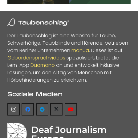
Der Taubenschlag ist eine Website für Taube,
Schwerhörige, Taubblinde und Hörende, betrieben
vom Berliner Unternehmen
manua
. Dieses ist auf
Gebärdensprachvideos
spezialisiert, bietet die
Lern-App
Duomano
an und entwickelt inklusive
Lösungen, um den Alltag von Menschen mit
Hörbehinderungen zu erleichtern.
Soziale Medien