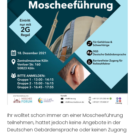
Ihr wolltet schon immer an einer Moscheeführung
teilnehmen, hattet jedoch keine Angebote in der
Deutschen Gebärdensprache oder keinen Zugang