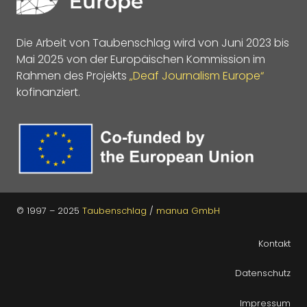
Die Arbeit von Taubenschlag wird von Juni 2023 bis
Mai 2025 von der Europäischen Kommission im
Rahmen des Projekts
„Deaf Journalism Europe“
kofinanziert.
© 1997 – 2025
Taubenschlag
/
manua GmbH
Kontakt
Datenschutz
Impressum