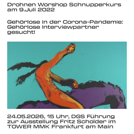
Drohnen Worshop Schnupperkurs
am 9.Juli 2022
Gehörlose in der Corona-Pandemie:
Gehörlose Interviewpartner
gesucht!
24.05.2026, 15 Uhr, DGS Führung
zur Ausstellung Fritz Scholder im
TOWER MMK Frankfurt am Main