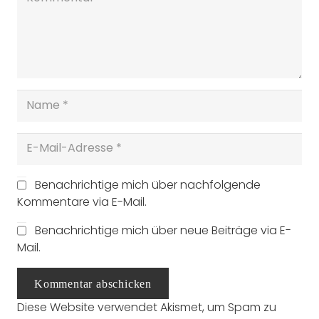
Benachrichtige mich über nachfolgende
Kommentare via E-Mail.
Benachrichtige mich über neue Beiträge via E-
Mail.
Kommentar abschicken
Diese Website verwendet Akismet, um Spam zu