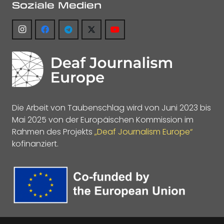
Soziale Medien
Die Arbeit von Taubenschlag wird von Juni 2023 bis
Mai 2025 von der Europäischen Kommission im
Rahmen des Projekts
„Deaf Journalism Europe“
kofinanziert.