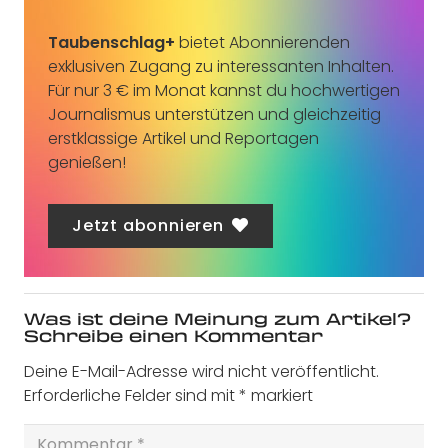
Taubenschlag+
bietet Abonnierenden
exklusiven Zugang zu interessanten Inhalten.
Für nur 3 € im Monat kannst du hochwertigen
Journalismus unterstützen und gleichzeitig
erstklassige Artikel und Reportagen
genießen!
Jetzt abonnieren
Was ist deine Meinung zum Artikel?
Schreibe einen Kommentar
Deine E-Mail-Adresse wird nicht veröffentlicht.
Erforderliche Felder sind mit
*
markiert