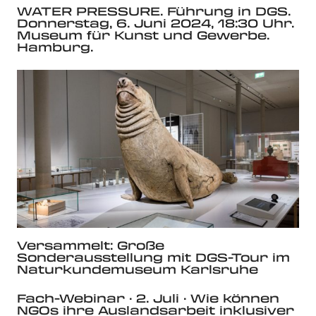
WATER PRESSURE. Führung in DGS.
Donnerstag, 6. Juni 2024, 18:30 Uhr.
Museum für Kunst und Gewerbe.
Hamburg.
Versammelt: Große
Sonderausstellung mit DGS-Tour im
Naturkundemuseum Karlsruhe
Fach-Webinar · 2. Juli · Wie können
NGOs ihre Auslandsarbeit inklusiver