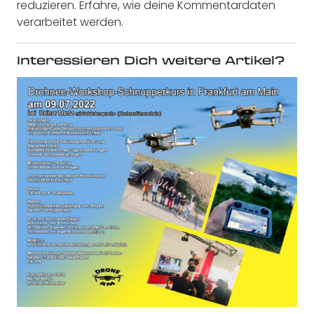
reduzieren.
Erfahre, wie deine Kommentardaten
verarbeitet werden.
Interessieren Dich weitere Artikel?