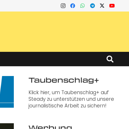
Taubenschlag+
Klick hier, um Taubenschlag+ auf
Steady zu unterstützen und unsere
journalistische Arbeit zu sichern!
Werbung