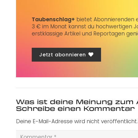
Taubenschlag+
bietet Abonnierenden ex
3 € im Monat kannst du hochwertigen Jo
erstklassige Artikel und Reportagen gen
Jetzt abonnieren
Was ist deine Meinung zum 
Schreibe einen Kommentar
Deine E-Mail-Adresse wird nicht veröffentlicht.