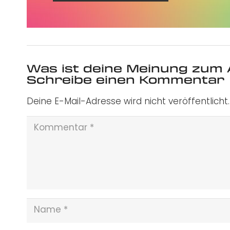
Was ist deine Meinung zum 
Schreibe einen Kommentar
Deine E-Mail-Adresse wird nicht veröffentlicht.