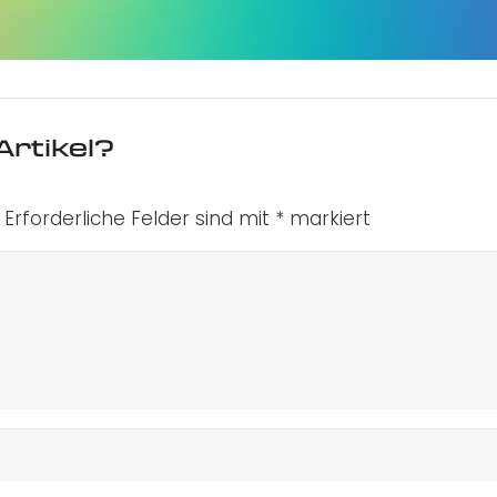
Artikel?
Erforderliche Felder sind mit
*
markiert