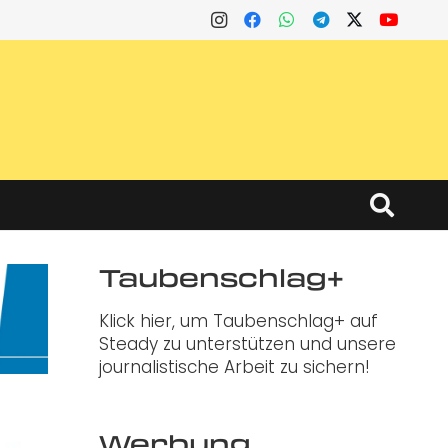
Taubenschlag+
Klick hier, um Taubenschlag+ auf
Steady zu unterstützen und unsere
journalistische Arbeit zu sichern!
Werbung