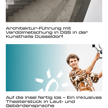
Architektur-Führung mit
Verdolmetschung in DGS in der
Kunsthalle Düsseldorf
Auf die Insel fertig los – Ein inklusives
Theaterstück in Laut- und
Gebärdensprache