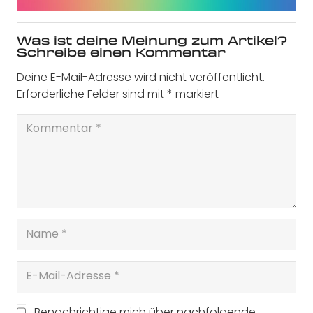
Was ist deine Meinung zum Artikel?
Schreibe einen Kommentar
Deine E-Mail-Adresse wird nicht veröffentlicht.
Erforderliche Felder sind mit
*
markiert
Benachrichtige mich über nachfolgende