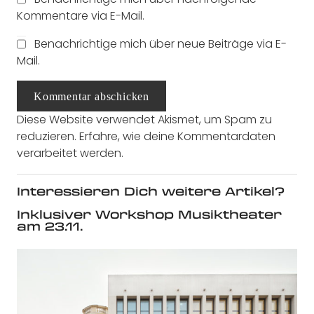
Kommentare via E-Mail.
Benachrichtige mich über neue Beiträge via E-
Mail.
Kommentar abschicken
Diese Website verwendet Akismet, um Spam zu
reduzieren.
Erfahre, wie deine Kommentardaten
verarbeitet werden.
Interessieren Dich weitere Artikel?
Inklusiver Workshop Musiktheater
am 23.11.