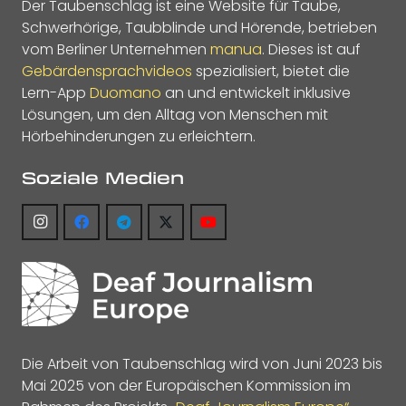
Der Taubenschlag ist eine Website für Taube,
Schwerhörige, Taubblinde und Hörende, betrieben
vom Berliner Unternehmen
manua
. Dieses ist auf
Gebärdensprachvideos
spezialisiert, bietet die
Lern-App
Duomano
an und entwickelt inklusive
Lösungen, um den Alltag von Menschen mit
Hörbehinderungen zu erleichtern.
Soziale Medien
Die Arbeit von Taubenschlag wird von Juni 2023 bis
Mai 2025 von der Europäischen Kommission im