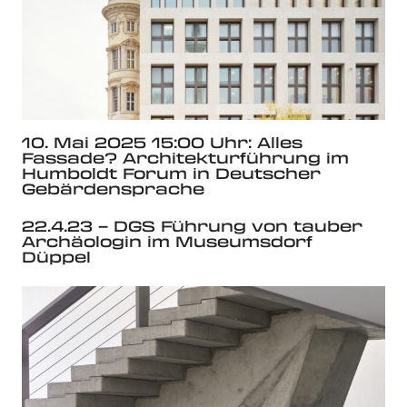
10. Mai 2025 15:00 Uhr: Alles
Fassade? Architekturführung im
Humboldt Forum in Deutscher
Gebärdensprache
22.4.23 – DGS Führung von tauber
Archäologin im Museumsdorf
Düppel