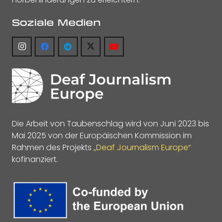
Soziale Medien
Die Arbeit von Taubenschlag wird von Juni 2023 bis
Mai 2025 von der Europäischen Kommission im
Rahmen des Projekts
„Deaf Journalism Europe“
kofinanziert.