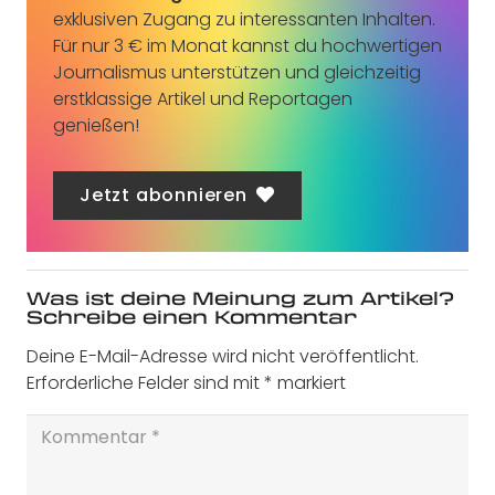
exklusiven Zugang zu interessanten Inhalten.
Für nur 3 € im Monat kannst du hochwertigen
Journalismus unterstützen und gleichzeitig
erstklassige Artikel und Reportagen
genießen!
Jetzt abonnieren
Was ist deine Meinung zum Artikel?
Schreibe einen Kommentar
Deine E-Mail-Adresse wird nicht veröffentlicht.
Erforderliche Felder sind mit
*
markiert