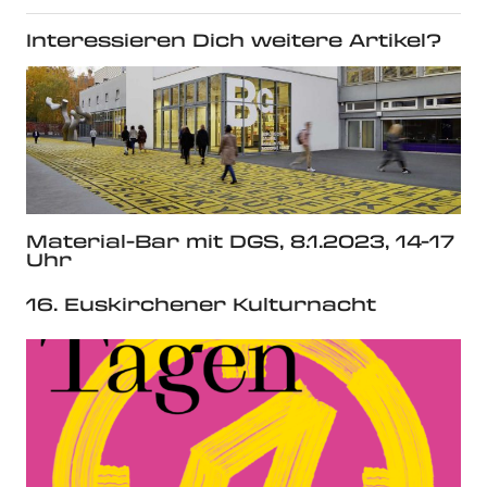
Interessieren Dich weitere Artikel?
Material-Bar mit DGS, 8.1.2023, 14-17
Uhr
16. Euskirchener Kulturnacht