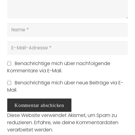
Benachrichtige mich über nachfolgende
Kommentare via E-Mail.
Benachrichtige mich über neue Beiträge via E-
Mail.
Kommentar abschicken
Diese Website verwendet Akismet, um Spam zu
reduzieren.
Erfahre, wie deine Kommentardaten
verarbeitet werden.