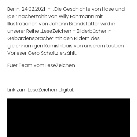
Berlin, 24.02.2021 –
„Die Geschichte von Hase und
Igel“ nacherzählt von Willy Fährmann mit
Illustrationen von Johann Brandstätter wird in
unserer Reihe „LeseZeichen – Bilderbücher in
Gebärdensprache“ mit den Bildern des
gleichnamigen Kamishibais von unserem tauben
Vorleser Gero Scholtz erzählt.
Euer Team vom LeseZeichen
Link zum LeseZeichen digital: