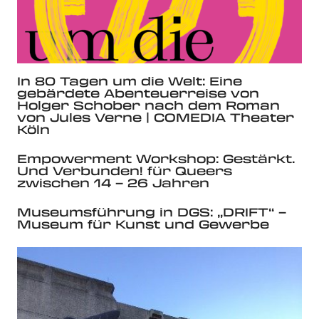
In 80 Tagen um die Welt: Eine
gebärdete Abenteuerreise von
Holger Schober nach dem Roman
von Jules Verne | COMEDIA Theater
Köln
Empowerment Workshop: Gestärkt.
Und Verbunden! für Queers
zwischen 14 – 26 Jahren
Museumsführung in DGS: „DRIFT“ –
Museum für Kunst und Gewerbe