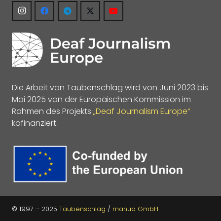
Die Arbeit von Taubenschlag wird von Juni 2023 bis
Mai 2025 von der Europäischen Kommission im
Rahmen des Projekts
„Deaf Journalism Europe“
kofinanziert.
© 1997 – 2025
Taubenschlag
/
manua GmbH