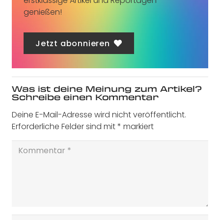
erstklassige Artikel und Reportagen
genießen!
Jetzt abonnieren
Was ist deine Meinung zum Artikel?
Schreibe einen Kommentar
Deine E-Mail-Adresse wird nicht veröffentlicht.
Erforderliche Felder sind mit
*
markiert