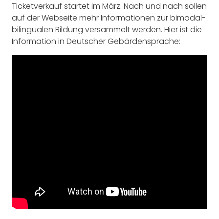
Ticketverkauf startet im März. Nach und nach sollen
auf der Webseite mehr Informationen zur bimodal-
bilingualen Bildung versammelt werden. Hier ist die
Information in Deutscher Gebärdensprache: