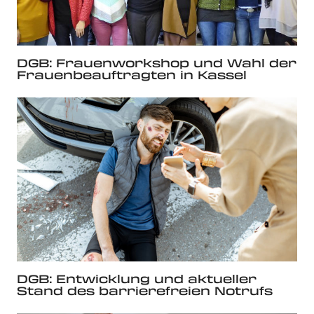
DGB: Frauenworkshop und Wahl der
Frauenbeauftragten in Kassel
DGB: Entwicklung und aktueller
Stand des barrierefreien Notrufs