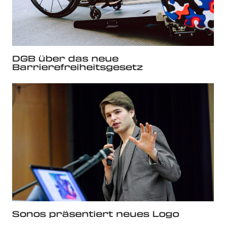
DGB über das neue
Barrierefreiheitsgesetz
Sonos präsentiert neues Logo