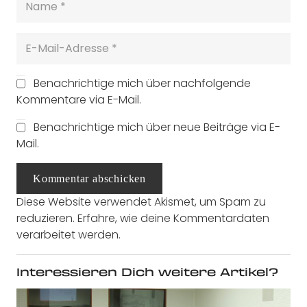
Benachrichtige mich über nachfolgende
Kommentare via E-Mail.
Benachrichtige mich über neue Beiträge via E-
Mail.
Kommentar abschicken
Diese Website verwendet Akismet, um Spam zu
reduzieren.
Erfahre, wie deine Kommentardaten
verarbeitet werden.
Interessieren Dich weitere Artikel?