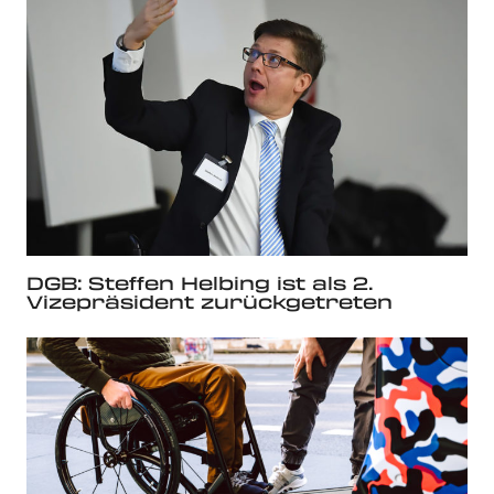
DGB: Steffen Helbing ist als 2.
Vizepräsident zurückgetreten