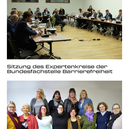
Sitzung des Expertenkreise der
Bundesfachstelle Barrierefreiheit