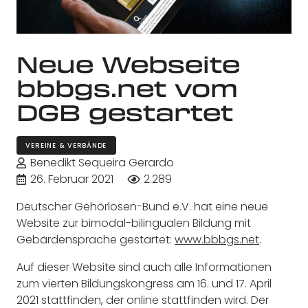
Neue Webseite
bbbgs.net vom
DGB gestartet
VEREINE & VERBÄNDE
Benedikt Sequeira Gerardo
26. Februar 2021
2.289
Deutscher Gehörlosen-Bund e.V. hat eine neue
Website zur bimodal-bilingualen Bildung mit
Gebärdensprache gestartet:
www.bbbgs.net
.
Auf dieser Website sind auch alle Informationen
zum vierten Bildungskongress am 16. und 17. April
2021 stattfinden, der online stattfinden wird. Der