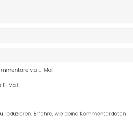
mmentare via E-Mail.
 E-Mail.
u reduzieren.
Erfahre, wie deine Kommentardaten