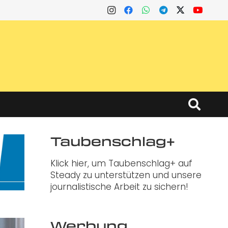
Taubenschlag+
Klick hier, um Taubenschlag+ auf
Steady zu unterstützen und unsere
journalistische Arbeit zu sichern!
Werbung