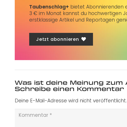
Taubenschlag+
bietet Abonnierenden ex
3 € im Monat kannst du hochwertigen Jo
erstklassige Artikel und Reportagen gen
Jetzt abonnieren
Was ist deine Meinung zum 
Schreibe einen Kommentar
Deine E-Mail-Adresse wird nicht veröffentlicht.