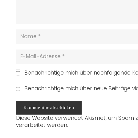
Benachrichtige mich über nachfolgende Ko
Benachrichtige mich über neue Beiträge via
Kommentar abschicken
Diese Website verwendet Akismet, um Spam z
verarbeitet werden.