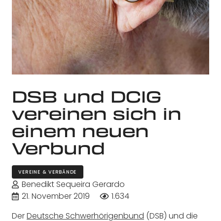
DSB und DCIG
vereinen sich in
einem neuen
Verbund
VEREINE & VERBÄNDE
Benedikt Sequeira Gerardo
21. November 2019
1.634
Der
Deutsche Schwerhörigenbund
(DSB) und die