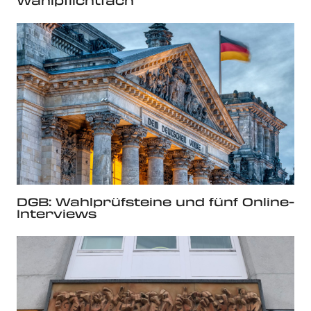
Wahlpflichtfach
DGB: Wahlprüfsteine und fünf Online-
Interviews