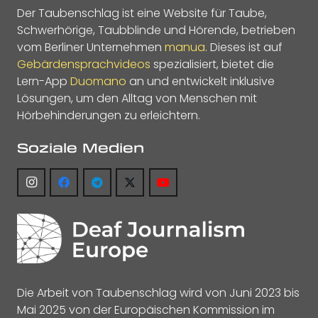
Der Taubenschlag ist eine Website für Taube,
Schwerhörige, Taubblinde und Hörende, betrieben
vom Berliner Unternehmen
manua
. Dieses ist auf
Gebärdensprachvideos
spezialisiert, bietet die
Lern-App
Duomano
an und entwickelt inklusive
Lösungen, um den Alltag von Menschen mit
Hörbehinderungen zu erleichtern.
Soziale Medien
Die Arbeit von Taubenschlag wird von Juni 2023 bis
Mai 2025 von der Europäischen Kommission im