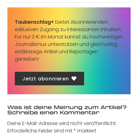
Taubenschlag+
bietet Abonnierenden
exklusiven Zugang zu interessanten Inhalten.
Für nur 3 € im Monat kannst du hochwertigen
Journalismus unterstützen und gleichzeitig
erstklassige Artikel und Reportagen
genießen!
Jetzt abonnieren
Was ist deine Meinung zum Artikel?
Schreibe einen Kommentar
Deine E-Mail-Adresse wird nicht veröffentlicht.
Erforderliche Felder sind mit
*
markiert