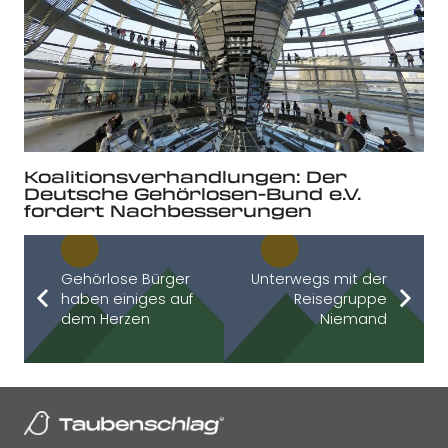
Koalitionsverhandlungen: Der
Deutsche Gehörlosen-Bund e.V.
fordert Nachbesserungen
Gehörlose Bürger
Unterwegs mit der
haben einiges auf
Reisegruppe
dem Herzen
Niemand