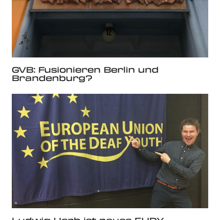
GVB: Fusionieren Berlin und
Brandenburg?