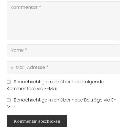
Benachrichtige mich über nachfolgende
Kommentare via E-Mail.
Benachrichtige mich über neue Beiträge via E-
Mail.
Kommentar abschicken