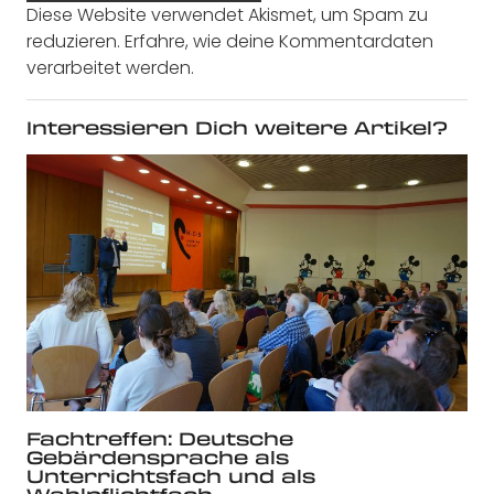
Diese Website verwendet Akismet, um Spam zu
reduzieren.
Erfahre, wie deine Kommentardaten
verarbeitet werden.
Interessieren Dich weitere Artikel?
Fachtreffen: Deutsche
Gebärdensprache als
Unterrichtsfach und als